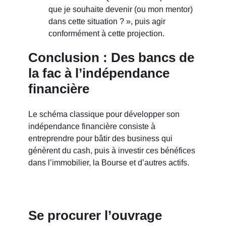
que je souhaite devenir (ou mon mentor)
dans cette situation ? », puis agir
conformément à cette projection.
Conclusion : Des bancs de
la fac à l’indépendance
financière
Le schéma classique pour développer son
indépendance financière consiste à
entreprendre pour bâtir des business qui
génèrent du cash, puis à investir ces bénéfices
dans l’immobilier, la Bourse et d’autres actifs.
Se procurer l’ouvrage