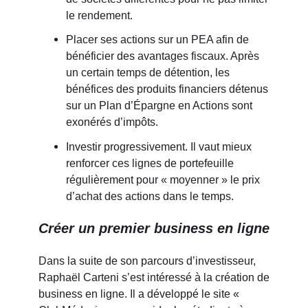
le rendement.
Placer ses actions sur un PEA afin de
bénéficier des avantages fiscaux. Après
un certain temps de détention, les
bénéfices des produits financiers détenus
sur un Plan d’Épargne en Actions sont
exonérés d’impôts.
Investir progressivement. Il vaut mieux
renforcer ces lignes de portefeuille
régulièrement pour « moyenner » le prix
d’achat des actions dans le temps.
Créer un premier business en ligne
Dans la suite de son parcours d’investisseur,
Raphaël Carteni s’est intéressé à la création de
business en ligne. Il a développé le site «