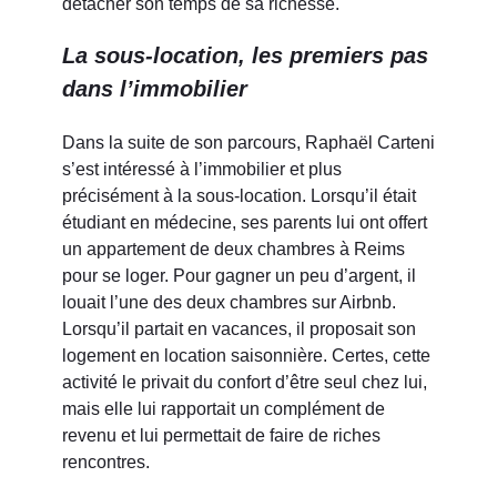
détacher son temps de sa richesse.
La sous-location, les premiers pas
dans l’immobilier
Dans la suite de son parcours, Raphaël Carteni
s’est intéressé à l’immobilier et plus
précisément à la sous-location. Lorsqu’il était
étudiant en médecine, ses parents lui ont offert
un appartement de deux chambres à Reims
pour se loger. Pour gagner un peu d’argent, il
louait l’une des deux chambres sur Airbnb.
Lorsqu’il partait en vacances, il proposait son
logement en location saisonnière. Certes, cette
activité le privait du confort d’être seul chez lui,
mais elle lui rapportait un complément de
revenu et lui permettait de faire de riches
rencontres.