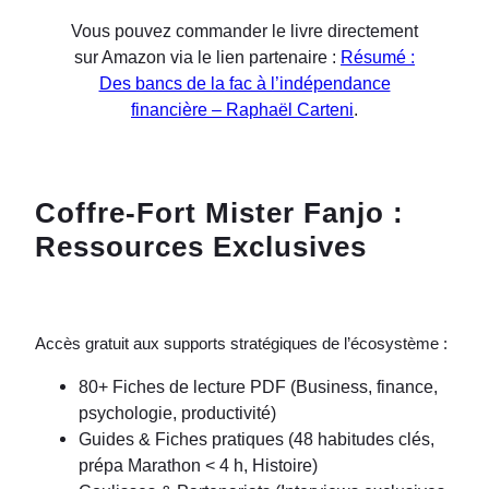
Vous pouvez commander le livre directement
sur Amazon via le lien partenaire :
Résumé :
Des bancs de la fac à l’indépendance
financière – Raphaël Carteni
.
Coffre-Fort Mister Fanjo :
Ressources Exclusives
Accès gratuit aux supports stratégiques de l’écosystème :
80+ Fiches de lecture PDF (Business, finance,
psychologie, productivité)
Guides & Fiches pratiques (48 habitudes clés,
prépa Marathon < 4 h, Histoire)