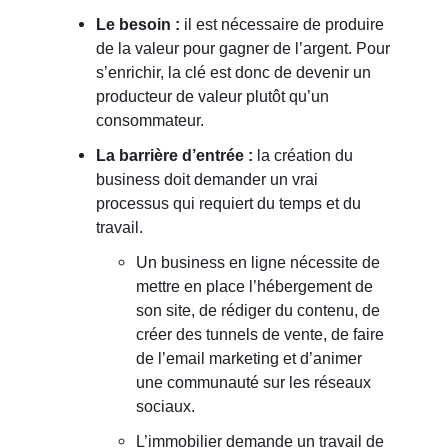
Le besoin :
il est nécessaire de produire
de la valeur pour gagner de l’argent. Pour
s’enrichir, la clé est donc de devenir un
producteur de valeur plutôt qu’un
consommateur.
La barrière d’entrée :
la création du
business doit demander un vrai
processus qui requiert du temps et du
travail.
Un business en ligne nécessite de
mettre en place l’hébergement de
son site, de rédiger du contenu, de
créer des tunnels de vente, de faire
de l’email marketing et d’animer
une communauté sur les réseaux
sociaux.
L’immobilier demande un travail de