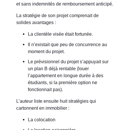
et sans indemnités de remboursement anticipé.
La stratégie de son projet comprenait de
solides avantages :
La clientèle visée était fortunée.
Il n’existait que peu de concurrence au
moment du projet.
Le prévisionnel du projet s’appuyait sur
un plan B déjà rentable (louer
l’appartement en longue durée à des
étudiants, si la première option ne
fonctionnait pas).
L’auteur liste ensuite huit stratégies qui
cartonnent en immobilier :
La colocation
La location saisonnière