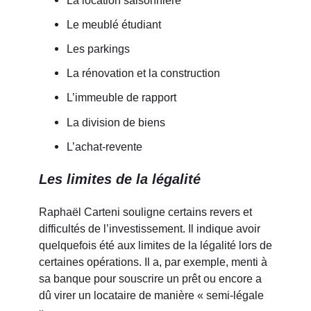
Le meublé étudiant
Les parkings
La rénovation et la construction
L’immeuble de rapport
La division de biens
L’achat-revente
Les limites de la légalité
Raphaël Carteni souligne certains revers et
difficultés de l’investissement. Il indique avoir
quelquefois été aux limites de la légalité lors de
certaines opérations. Il a, par exemple, menti à
sa banque pour souscrire un prêt ou encore a
dû virer un locataire de manière « semi-légale