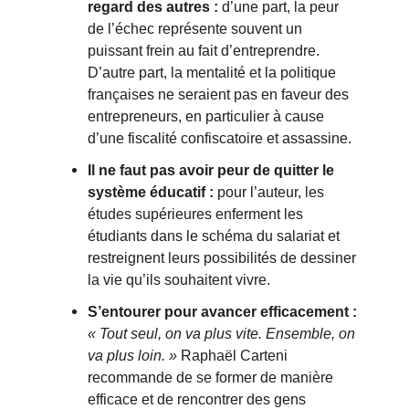
regard des autres :
d’une part, la peur
de l’échec représente souvent un
puissant frein au fait d’entreprendre.
D’autre part, la mentalité et la politique
françaises ne seraient pas en faveur des
entrepreneurs, en particulier à cause
d’une fiscalité confiscatoire et assassine.
Il ne faut pas avoir peur de quitter le
système éducatif :
pour l’auteur, les
études supérieures enferment les
étudiants dans le schéma du salariat et
restreignent leurs possibilités de dessiner
la vie qu’ils souhaitent vivre.
S’entourer pour avancer efficacement :
« Tout seul, on va plus vite. Ensemble, on
va plus loin. »
Raphaël Carteni
recommande de se former de manière
efficace et de rencontrer des gens