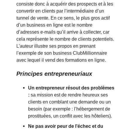
consiste donc à acquérir des prospects et à les
convertir en clients par l’intermédiaire d’un
tunnel de vente. En ce sens, le plus gros actif
d’un business en ligne est le nombre
d’adresses e-mails qu’il arrive à collecter, car
cela représente le nombre de clients potentiels.
L’auteur illustre ses propos en prenant
l’exemple de son business ClubMillionnaire
avec lequel il vend des formations en ligne.
Principes entrepreneuriaux
Un entrepreneur résout des problèmes
:
sa mission est de rendre heureux ses
clients en comblant une demande ou un
besoin (par exemple : l’hébergement de
prostituées, un conflit avec les hôteliers).
Ne pas avoir peur de l’échec et du