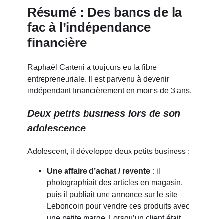
Résumé : Des bancs de la
fac à l’indépendance
financière
Raphaël Carteni a toujours eu la fibre
entrepreneuriale. Il est parvenu à devenir
indépendant financièrement en moins de 3 ans.
Deux petits business lors de son
adolescence
Adolescent, il développe deux petits business :
Une affaire d’achat / revente :
il
photographiait des articles en magasin,
puis il publiait une annonce sur le site
Leboncoin pour vendre ces produits avec
une petite marge. Lorsqu’un client était