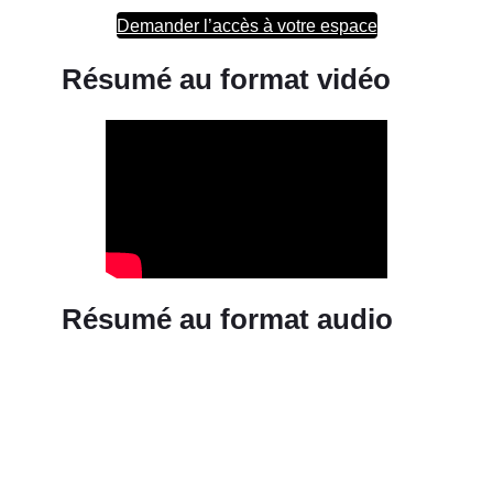
Demander l’accès à votre espace
Résumé au format vidéo
Résumé au format audio