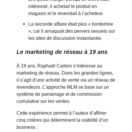
intéressé, il achetait le produit en
magasin et le revendait à l’acheteur.
La seconde affaire était plus « borderline
», car il arnaquait des pervers sexuels sur
les sites de discussion instantanée.
Le marketing de réseau à 19 ans
À 19 ans, Raphaël Carteni s’intéresse au
marketing de réseau. Dans les grandes lignes,
il s’agit d’une activité de vente via un réseau de
revendeurs. L’approche MLM se base sur un
système de parrainage et de commission
cumulative sur les ventes.
Cette expérience permet à l’auteur d’affiner
cinq critères qui déterminent la viabilité d’un
business :