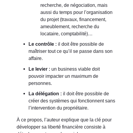
recherche, de négociation, mais
aussi du temps pour l’organisation
du projet (travaux, financement,
ameublement, recherche du
locataire, comptabilité)…
Le contrôle :
il doit être possible de
maîtriser tout ce qu’il se passe dans son
affaire.
Le levier :
un business viable doit
pouvoir impacter un maximum de
personnes.
La délégation :
il doit être possible de
créer des systèmes qui fonctionnent sans
l’intervention du propriétaire.
À ce propos, l’auteur explique que la clé pour
développer sa liberté financière consiste à