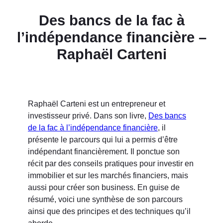
Des bancs de la fac à
l’indépendance financière –
Raphaël Carteni
Raphaël Carteni est un entrepreneur et
investisseur privé. Dans son livre,
Des bancs
de la fac à l’indépendance financière
, il
présente le parcours qui lui a permis d’être
indépendant financièrement. Il ponctue son
récit par des conseils pratiques pour investir en
immobilier et sur les marchés financiers, mais
aussi pour créer son business. En guise de
résumé, voici une synthèse de son parcours
ainsi que des principes et des techniques qu’il