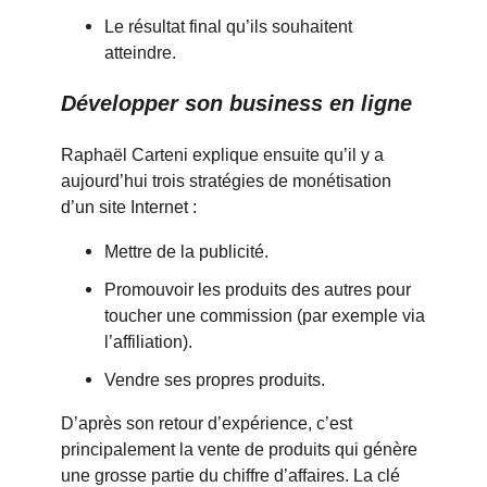
Le résultat final qu’ils souhaitent
atteindre.
Développer son business en ligne
Raphaël Carteni explique ensuite qu’il y a
aujourd’hui trois stratégies de monétisation
d’un site Internet :
Mettre de la publicité.
Promouvoir les produits des autres pour
toucher une commission (par exemple via
l’affiliation).
Vendre ses propres produits.
D’après son retour d’expérience, c’est
principalement la vente de produits qui génère
une grosse partie du chiffre d’affaires. La clé