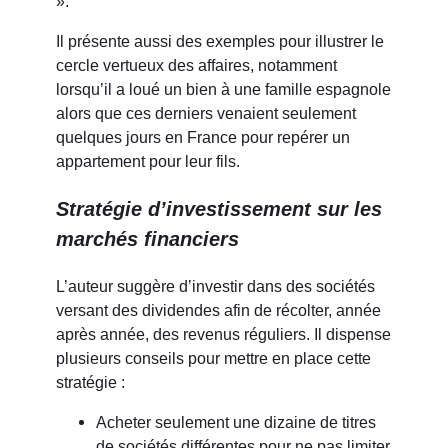
».
Il présente aussi des exemples pour illustrer le
cercle vertueux des affaires, notamment
lorsqu’il a loué un bien à une famille espagnole
alors que ces derniers venaient seulement
quelques jours en France pour repérer un
appartement pour leur fils.
Stratégie d’investissement sur les
marchés financiers
L’auteur suggère d’investir dans des sociétés
versant des dividendes afin de récolter, année
après année, des revenus réguliers. Il dispense
plusieurs conseils pour mettre en place cette
stratégie :
Acheter seulement une dizaine de titres
de sociétés différentes pour ne pas limiter