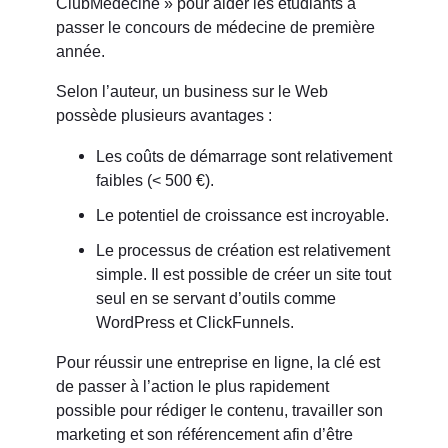
ClubMédecine » pour aider les étudiants à
passer le concours de médecine de première
année.
Selon l’auteur, un business sur le Web
possède plusieurs avantages :
Les coûts de démarrage sont relativement
faibles (< 500 €).
Le potentiel de croissance est incroyable.
Le processus de création est relativement
simple. Il est possible de créer un site tout
seul en se servant d’outils comme
WordPress et ClickFunnels.
Pour réussir une entreprise en ligne, la clé est
de passer à l’action le plus rapidement
possible pour rédiger le contenu, travailler son
marketing et son référencement afin d’être