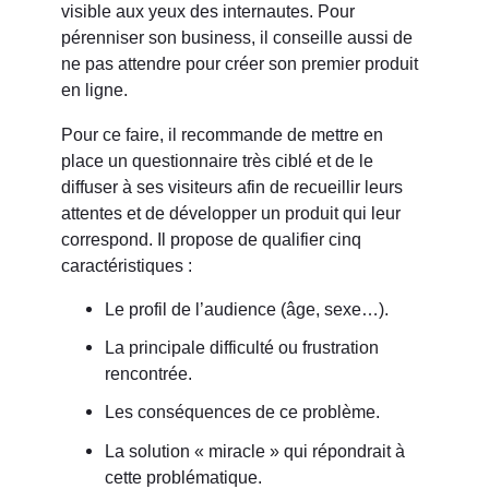
visible aux yeux des internautes. Pour
pérenniser son business, il conseille aussi de
ne pas attendre pour créer son premier produit
en ligne.
Pour ce faire, il recommande de mettre en
place un questionnaire très ciblé et de le
diffuser à ses visiteurs afin de recueillir leurs
attentes et de développer un produit qui leur
correspond. Il propose de qualifier cinq
caractéristiques :
Le profil de l’audience (âge, sexe…).
La principale difficulté ou frustration
rencontrée.
Les conséquences de ce problème.
La solution « miracle » qui répondrait à
cette problématique.