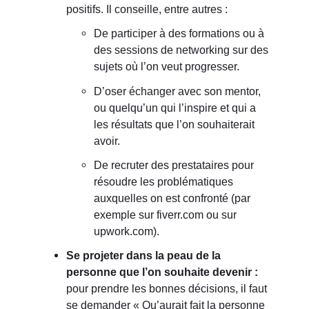
positifs. Il conseille, entre autres :
De participer à des formations ou à
des sessions de networking sur des
sujets où l’on veut progresser.
D’oser échanger avec son mentor,
ou quelqu’un qui l’inspire et qui a
les résultats que l’on souhaiterait
avoir.
De recruter des prestataires pour
résoudre les problématiques
auxquelles on est confronté (par
exemple sur fiverr.com ou sur
upwork.com).
Se projeter dans la peau de la
personne que l’on souhaite devenir :
pour prendre les bonnes décisions, il faut
se demander « Qu’aurait fait la personne