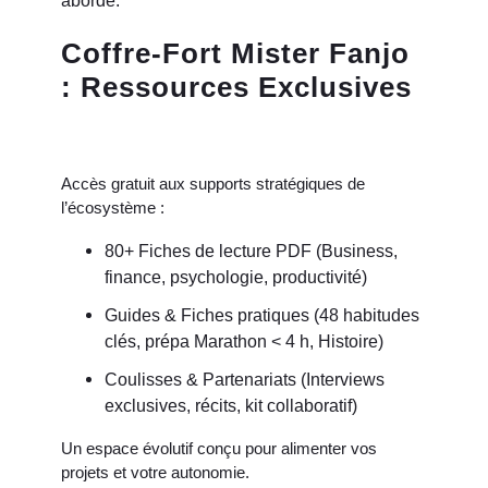
aborde.
Coffre-Fort Mister Fanjo
: Ressources Exclusives
Accès gratuit aux supports stratégiques de
l’écosystème :
80+ Fiches de lecture PDF (Business,
finance, psychologie, productivité)
Guides & Fiches pratiques (48 habitudes
clés, prépa Marathon < 4 h, Histoire)
Coulisses & Partenariats (Interviews
exclusives, récits, kit collaboratif)
Un espace évolutif conçu pour alimenter vos
projets et votre autonomie.