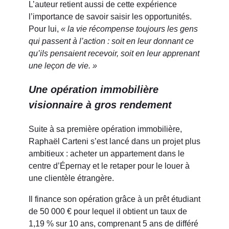
L’auteur retient aussi de cette expérience
l’importance de savoir saisir les opportunités.
Pour lui,
« la vie récompense toujours les gens
qui passent à l’action : soit en leur donnant ce
qu’ils pensaient recevoir, soit en leur apprenant
une leçon de vie. »
Une opération immobilière
visionnaire à gros rendement
Suite à sa première opération immobilière,
Raphaël Carteni s’est lancé dans un projet plus
ambitieux : acheter un appartement dans le
centre d’Épernay et le retaper pour le louer à
une clientèle étrangère.
Il finance son opération grâce à un prêt étudiant
de 50 000 € pour lequel il obtient un taux de
1,19 % sur 10 ans, comprenant 5 ans de différé