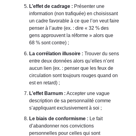
L’effet de cadrage :
Présenter une
information (non trafiquée) en choisissant
un cadre favorable à ce que l’on veut faire
penser à l’autre (ex. : dire « 32 % des
gens approuvent la réforme » alors que
68 % sont contre) ;
La corrélation illusoire :
Trouver du sens
entre deux données alors qu’elles n’ont
aucun lien (ex. : penser que les feux de
circulation sont toujours rouges quand on
est en retard) ;
L’effet Barnum :
Accepter une vague
description de sa personnalité comme
s’appliquant exclusivement à soi ;
Le biais de conformisme :
Le fait
d’abandonner nos convictions
personnelles pour celles qui sont