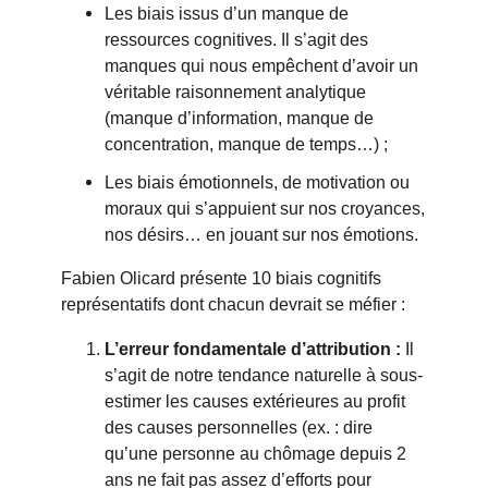
Les biais issus d’un manque de
ressources cognitives. Il s’agit des
manques qui nous empêchent d’avoir un
véritable raisonnement analytique
(manque d’information, manque de
concentration, manque de temps…) ;
Les biais émotionnels, de motivation ou
moraux qui s’appuient sur nos croyances,
nos désirs… en jouant sur nos émotions.
Fabien Olicard présente 10 biais cognitifs
représentatifs dont chacun devrait se méfier :
L’erreur fondamentale d’attribution :
Il
s’agit de notre tendance naturelle à sous-
estimer les causes extérieures au profit
des causes personnelles (ex. : dire
qu’une personne au chômage depuis 2
ans ne fait pas assez d’efforts pour