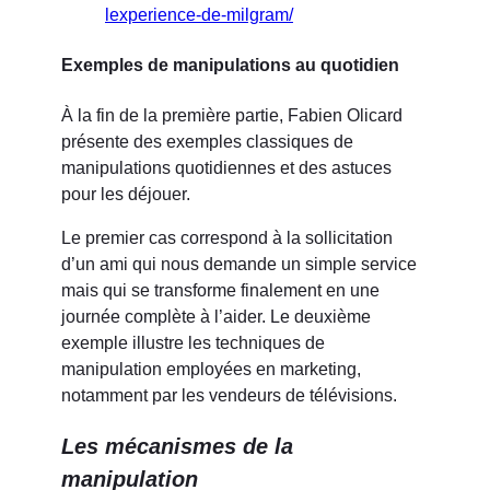
lexperience-de-milgram/
Exemples de manipulations au quotidien
À la fin de la première partie, Fabien Olicard
présente des exemples classiques de
manipulations quotidiennes et des astuces
pour les déjouer.
Le premier cas correspond à la sollicitation
d’un ami qui nous demande un simple service
mais qui se transforme finalement en une
journée complète à l’aider. Le deuxième
exemple illustre les techniques de
manipulation employées en marketing,
notamment par les vendeurs de télévisions.
Les mécanismes de la
manipulation