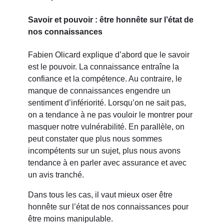
Savoir et pouvoir : être honnête sur l’état de
nos connaissances
Fabien Olicard explique d’abord que le savoir
est le pouvoir. La connaissance entraîne la
confiance et la compétence. Au contraire, le
manque de connaissances engendre un
sentiment d’infériorité. Lorsqu’on ne sait pas,
on a tendance à ne pas vouloir le montrer pour
masquer notre vulnérabilité. En parallèle, on
peut constater que plus nous sommes
incompétents sur un sujet, plus nous avons
tendance à en parler avec assurance et avec
un avis tranché.
Dans tous les cas, il vaut mieux oser être
honnête sur l’état de nos connaissances pour
être moins manipulable.