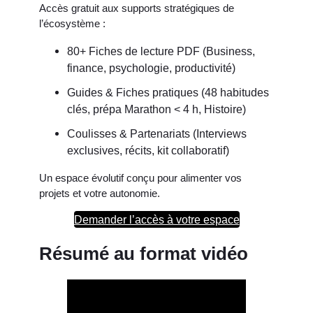
Accès gratuit aux supports stratégiques de
l’écosystème :
80+ Fiches de lecture PDF (Business,
finance, psychologie, productivité)
Guides & Fiches pratiques (48 habitudes
clés, prépa Marathon < 4 h, Histoire)
Coulisses & Partenariats (Interviews
exclusives, récits, kit collaboratif)
Un espace évolutif conçu pour alimenter vos
projets et votre autonomie.
Demander l’accès à votre espace
Résumé au format vidéo