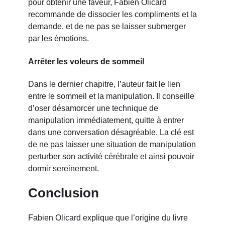
pour obtenir une faveur, Fabien Olicard
recommande de dissocier les compliments et la
demande, et de ne pas se laisser submerger
par les émotions.
Arrêter les voleurs de sommeil
Dans le dernier chapitre, l’auteur fait le lien
entre le sommeil et la manipulation. Il conseille
d’oser désamorcer une technique de
manipulation immédiatement, quitte à entrer
dans une conversation désagréable. La clé est
de ne pas laisser une situation de manipulation
perturber son activité cérébrale et ainsi pouvoir
dormir sereinement.
Conclusion
Fabien Olicard explique que l’origine du livre