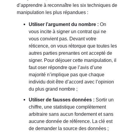
d’apprendre à reconnaître les six techniques de
manipulation les plus répandues :
Utiliser l’argument du nombre :
On
vous incite à signer un contrat qui ne
vous convient pas. Devant votre
réticence, on vous rétorque que toutes les
autres parties prenantes ont accepté de
signer. Pour déjouer cette manipulation, il
faut oser répondre que l’avis d’une
majorité n’implique pas que chaque
individu doit être d’accord avec l’opinion
du plus grand nombre ;
Utiliser de fausses données :
Sortir un
chiffre, une statistique complètement
arbitraire sans aucun fondement et sans
aucune donnée de référence. La clé est
de demander la source des données ;