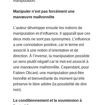
manipulation.
Manipuler n’est pas forcément une
manœuvre malhonnête
L’auteur développe ensuite les notions de
manipulation et d’influence. Il apparaît que ces
deux mots ne sont pas synonymes. L’influence
a une connotation positive, car le terme est
associé à une notion d’orientation et de
direction. À l’inverse, la manipulation possède
un sens plutôt négatif car le mot est associé à
une manœuvre malhonnête. Cependant, pour
Fabien Olicard, une manipulation peut être
honnête et bienveillante du moment qu’elle
préserve le libre arbitre (la possibilité de dire
non).
Le conditionnement et la soumission à