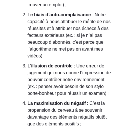
trouver un emploi) ;
Le biais d’auto-complaisance :
Notre
capacité à nous attribuer le mérite de nos
réussites et à attribuer nos échecs à des
facteurs extérieurs (ex. : si je n’ai pas
beaucoup d’abonnés, c’est parce que
l’algorithme ne met pas en avant mes
vidéos) ;
L’illusion de contrôle :
Une erreur de
jugement qui nous donne l’impression de
pouvoir contrôler notre environnement
(ex. : penser avoir besoin de son stylo
porte-bonheur pour réussir un examen) ;
La maximisation du négatif :
C’est la
propension du cerveau à se souvenir
davantage des éléments négatifs plutôt
que des éléments positifs ;