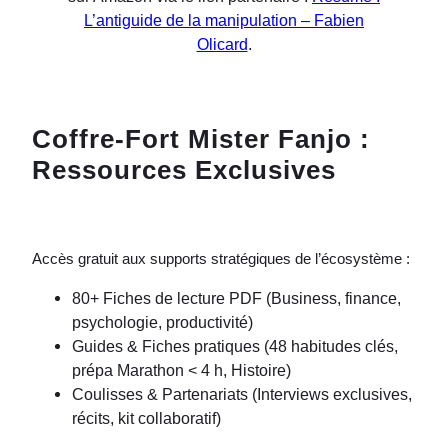
L’antiguide de la manipulation – Fabien
Olicard
.
Coffre-Fort Mister Fanjo :
Ressources Exclusives
Accès gratuit aux supports stratégiques de l’écosystème :
80+ Fiches de lecture PDF (Business, finance,
psychologie, productivité)
Guides & Fiches pratiques (48 habitudes clés,
prépa Marathon < 4 h, Histoire)
Coulisses & Partenariats (Interviews exclusives,
récits, kit collaboratif)