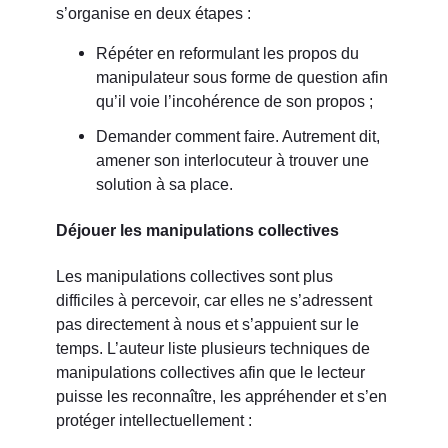
s’organise en deux étapes :
Répéter en reformulant les propos du
manipulateur sous forme de question afin
qu’il voie l’incohérence de son propos ;
Demander comment faire. Autrement dit,
amener son interlocuteur à trouver une
solution à sa place.
Déjouer les manipulations collectives
Les manipulations collectives sont plus
difficiles à percevoir, car elles ne s’adressent
pas directement à nous et s’appuient sur le
temps. L’auteur liste plusieurs techniques de
manipulations collectives afin que le lecteur
puisse les reconnaître, les appréhender et s’en
protéger intellectuellement :