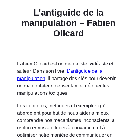
L’antiguide de la
manipulation – Fabien
Olicard
Fabien Olicard est un mentaliste, vidéaste et
auteur. Dans son livre,
L’antiguide de la
manipulation
, il partage des clés pour devenir
un manipulateur bienveillant et déjouer les
manipulations toxiques.
Les concepts, méthodes et exemples qu’il
aborde ont pour but de nous aider à mieux
comprendre nos mécanismes inconscients, à
renforcer nos aptitudes à convaincre et à
optimiser notre manière de communiquer en