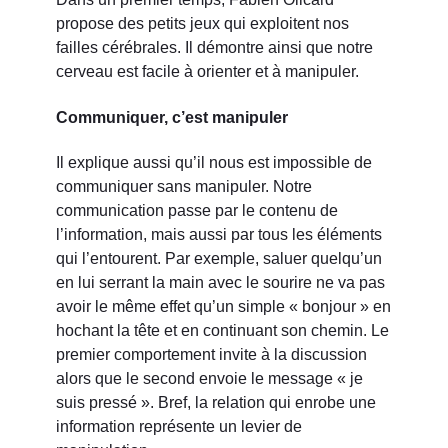
propose des petits jeux qui exploitent nos
failles cérébrales. Il démontre ainsi que notre
cerveau est facile à orienter et à manipuler.
Communiquer, c’est manipuler
Il explique aussi qu’il nous est impossible de
communiquer sans manipuler. Notre
communication passe par le contenu de
l’information, mais aussi par tous les éléments
qui l’entourent. Par exemple, saluer quelqu’un
en lui serrant la main avec le sourire ne va pas
avoir le même effet qu’un simple « bonjour » en
hochant la tête et en continuant son chemin. Le
premier comportement invite à la discussion
alors que le second envoie le message « je
suis pressé ». Bref, la relation qui enrobe une
information représente un levier de