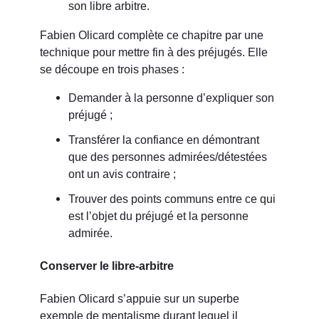
son libre arbitre.
Fabien Olicard complète ce chapitre par une
technique pour mettre fin à des préjugés. Elle
se découpe en trois phases :
Demander à la personne d’expliquer son
préjugé ;
Transférer la confiance en démontrant
que des personnes admirées/détestées
ont un avis contraire ;
Trouver des points communs entre ce qui
est l’objet du préjugé et la personne
admirée.
Conserver le libre-arbitre
Fabien Olicard s’appuie sur un superbe
exemple de mentalisme durant lequel il