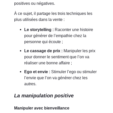
positives ou négatives.
À ce sujet, il partage les trois techniques les
plus utilisées dans la vente :
Le storytelling :
Raconter une histoire
pour générer de l’empathie chez la
personne qui écoute ;
Le cassage de prix :
Manipuler les prix
pour donner le sentiment que l’on va
réaliser une bonne affaire ;
Ego et envie :
Stimuler l’ego ou stimuler
l’envie que l’on va générer chez les
autres.
La manipulation positive
Manipuler avec bienveillance