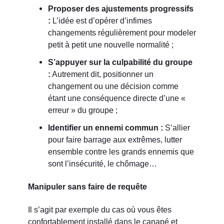
Proposer des ajustements progressifs
:
L’idée est d’opérer d’infimes
changements régulièrement pour modeler
petit à petit une nouvelle normalité ;
S’appuyer sur la culpabilité du groupe
:
Autrement dit, positionner un
changement ou une décision comme
étant une conséquence directe d’une «
erreur » du groupe ;
Identifier un ennemi commun :
S’allier
pour faire barrage aux extrêmes, lutter
ensemble contre les grands ennemis que
sont l’insécurité, le chômage…
Manipuler sans faire de requête
Il s’agit par exemple du cas où vous êtes
confortablement installé dans le canapé et