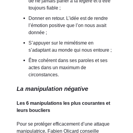
de ne jamais parler à la légère et d’être
toujours fiable ;
Donner en retour. L’idée est de rendre
l’émotion positive que l’on nous avait
donnée ;
S’appuyer sur le mimétisme en
s’adaptant au monde qui nous entoure ;
Être cohérent dans ses paroles et ses
actes dans un maximum de
circonstances.
La manipulation négative
Les 6 manipulations les plus courantes et
leurs boucliers
Pour se protéger efficacement d’une attaque
manipulatrice, Fabien Olicard conseille