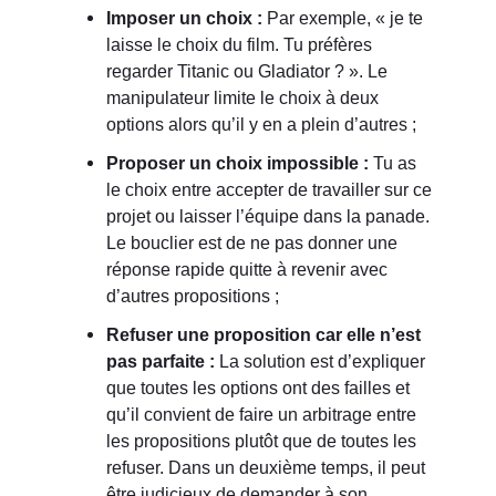
Imposer un choix :
Par exemple, « je te
laisse le choix du film. Tu préfères
regarder Titanic ou Gladiator ? ». Le
manipulateur limite le choix à deux
options alors qu’il y en a plein d’autres ;
Proposer un choix impossible :
Tu as
le choix entre accepter de travailler sur ce
projet ou laisser l’équipe dans la panade.
Le bouclier est de ne pas donner une
réponse rapide quitte à revenir avec
d’autres propositions ;
Refuser une proposition car elle n’est
pas parfaite :
La solution est d’expliquer
que toutes les options ont des failles et
qu’il convient de faire un arbitrage entre
les propositions plutôt que de toutes les
refuser. Dans un deuxième temps, il peut
être judicieux de demander à son