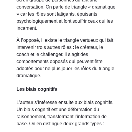
conversation. On parle de triangle « dramatique
» car les rôles sont fatigants, épuisants
psychologiquement et font souffrir ceux qui les
incarnent.
À l’opposé, il existe le triangle vertueux qui fait
intervenir trois autres rôles : le créateur, le
coach et le challenger. Il s’agit des
comportements opposés qui peuvent être
adoptés pour ne plus jouer les rôles du triangle
dramatique.
Les biais cognitifs
L’auteur s’intéresse ensuite aux biais cognitifs.
Un biais cognitif est une déformation du
raisonnement, transformant l’information de
base. On en distingue deux grands types :