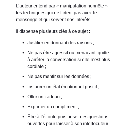
L’auteur entend par « manipulation honnête »
les techniques qui ne flirtent pas avec le
mensonge et qui servent nos intérêts.
Il dispense plusieurs clés à ce sujet :
Justifier en donnant des raisons ;
Ne pas être agressif ou menaçant, quitte
à arrêter la conversation si elle n’est plus
cordiale ;
Ne pas mentir sur les données ;
Instaurer un état émotionnel positif ;
Offrir un cadeau ;
Exprimer un compliment ;
Être à l’écoute puis poser des questions
ouvertes pour laisser à son interlocuteur