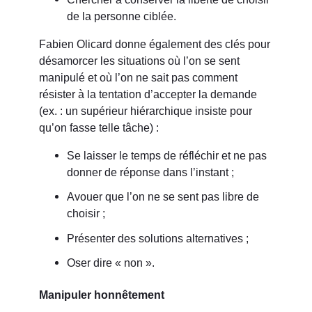
de la personne ciblée.
Fabien Olicard donne également des clés pour
désamorcer les situations où l’on se sent
manipulé et où l’on ne sait pas comment
résister à la tentation d’accepter la demande
(ex. : un supérieur hiérarchique insiste pour
qu’on fasse telle tâche) :
Se laisser le temps de réfléchir et ne pas
donner de réponse dans l’instant ;
Avouer que l’on ne se sent pas libre de
choisir ;
Présenter des solutions alternatives ;
Oser dire « non ».
Manipuler honnêtement