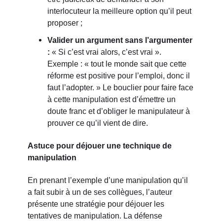
interlocuteur la meilleure option qu’il peut
proposer ;
Valider un argument sans l’argumenter
:
« Si c’est vrai alors, c’est vrai ».
Exemple : « tout le monde sait que cette
réforme est positive pour l’emploi, donc il
faut l’adopter. » Le bouclier pour faire face
à cette manipulation est d’émettre un
doute franc et d’obliger le manipulateur à
prouver ce qu’il vient de dire.
Astuce pour déjouer une technique de
manipulation
En prenant l’exemple d’une manipulation qu’il
a fait subir à un de ses collègues, l’auteur
présente une stratégie pour déjouer les
tentatives de manipulation. La défense