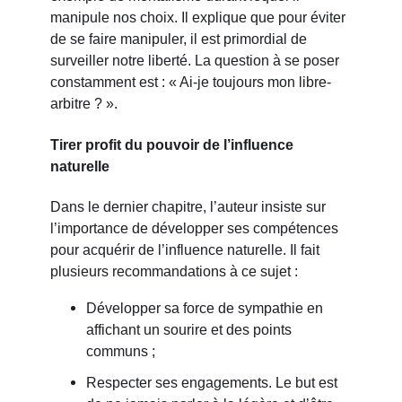
manipule nos choix. Il explique que pour éviter
de se faire manipuler, il est primordial de
surveiller notre liberté. La question à se poser
constamment est : « Ai-je toujours mon libre-
arbitre ? ».
Tirer profit du pouvoir de l’influence
naturelle
Dans le dernier chapitre, l’auteur insiste sur
l’importance de développer ses compétences
pour acquérir de l’influence naturelle. Il fait
plusieurs recommandations à ce sujet :
Développer sa force de sympathie en
affichant un sourire et des points
communs ;
Respecter ses engagements. Le but est