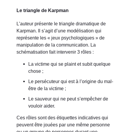
Le triangle de Karpman
L’auteur présente le triangle dramatique de
Karpman. Il s’agit d’une modélisation qui
représente les « jeux psychologiques » de
manipulation de la communication. La
schématisation fait intervenir 3 rôles :
La victime qui se plaint et subit quelque
chose ;
Le persécuteur qui est à l’origine du mal-
être de la victime ;
Le sauveur qui ne peut s’empêcher de
vouloir aider.
Ces rôles sont des étiquettes indicatives qui
peuvent être jouées par une même personne
ou un groupe de personnes durant une