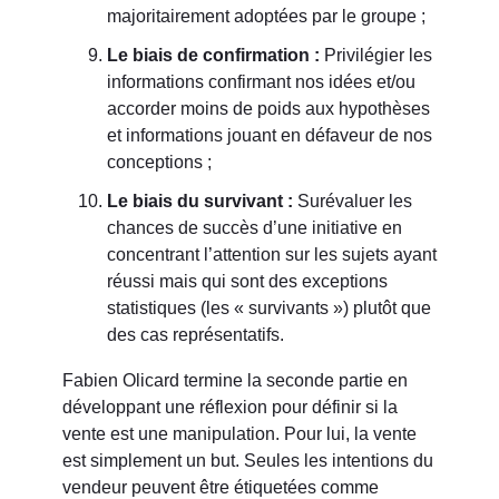
majoritairement adoptées par le groupe ;
Le biais de confirmation :
Privilégier les
informations confirmant nos idées et/ou
accorder moins de poids aux hypothèses
et informations jouant en défaveur de nos
conceptions ;
Le biais du survivant :
Surévaluer les
chances de succès d’une initiative en
concentrant l’attention sur les sujets ayant
réussi mais qui sont des exceptions
statistiques (les « survivants ») plutôt que
des cas représentatifs.
Fabien Olicard termine la seconde partie en
développant une réflexion pour définir si la
vente est une manipulation. Pour lui, la vente
est simplement un but. Seules les intentions du
vendeur peuvent être étiquetées comme