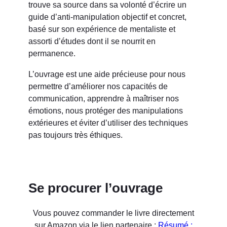
trouve sa source dans sa volonté d’écrire un
guide d’anti-manipulation objectif et concret,
basé sur son expérience de mentaliste et
assorti d’études dont il se nourrit en
permanence.
L’ouvrage est une aide précieuse pour nous
permettre d’améliorer nos capacités de
communication, apprendre à maîtriser nos
émotions, nous protéger des manipulations
extérieures et éviter d’utiliser des techniques
pas toujours très éthiques.
Se procurer l’ouvrage
Vous pouvez commander le livre directement
sur Amazon via le lien partenaire :
Résumé :