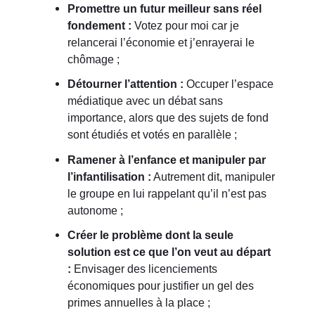
Promettre un futur meilleur sans réel
fondement :
Votez pour moi car je
relancerai l’économie et j’enrayerai le
chômage ;
Détourner l’attention :
Occuper l’espace
médiatique avec un débat sans
importance, alors que des sujets de fond
sont étudiés et votés en parallèle ;
Ramener à l’enfance et manipuler par
l’infantilisation :
Autrement dit, manipuler
le groupe en lui rappelant qu’il n’est pas
autonome ;
Créer le problème dont la seule
solution est ce que l’on veut au départ
:
Envisager des licenciements
économiques pour justifier un gel des
primes annuelles à la place ;