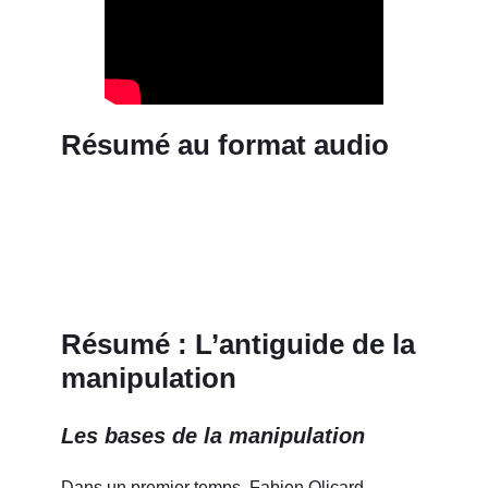
Résumé au format audio
Résumé : L’antiguide de la
manipulation
Les bases de la manipulation
Dans un premier temps, Fabien Olicard