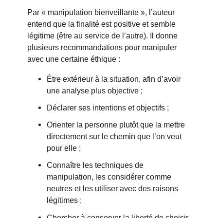
Par « manipulation bienveillante », l’auteur
entend que la finalité est positive et semble
légitime (être au service de l’autre). Il donne
plusieurs recommandations pour manipuler
avec une certaine éthique :
Être extérieur à la situation, afin d’avoir
une analyse plus objective ;
Déclarer ses intentions et objectifs ;
Orienter la personne plutôt que la mettre
directement sur le chemin que l’on veut
pour elle ;
Connaître les techniques de
manipulation, les considérer comme
neutres et les utiliser avec des raisons
légitimes ;
Chercher à conserver la liberté de choisir