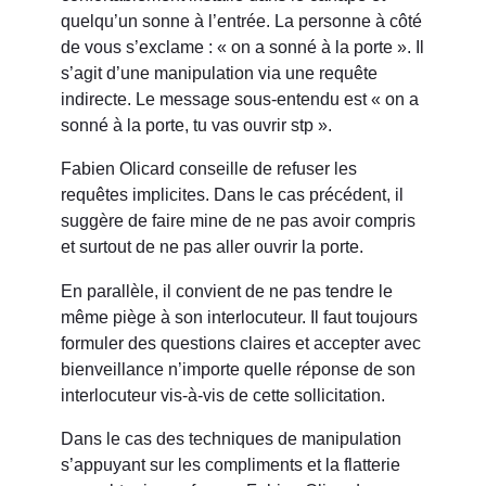
quelqu’un sonne à l’entrée. La personne à côté
de vous s’exclame : « on a sonné à la porte ». Il
s’agit d’une manipulation via une requête
indirecte. Le message sous-entendu est « on a
sonné à la porte, tu vas ouvrir stp ».
Fabien Olicard conseille de refuser les
requêtes implicites. Dans le cas précédent, il
suggère de faire mine de ne pas avoir compris
et surtout de ne pas aller ouvrir la porte.
En parallèle, il convient de ne pas tendre le
même piège à son interlocuteur. Il faut toujours
formuler des questions claires et accepter avec
bienveillance n’importe quelle réponse de son
interlocuteur vis-à-vis de cette sollicitation.
Dans le cas des techniques de manipulation
s’appuyant sur les compliments et la flatterie