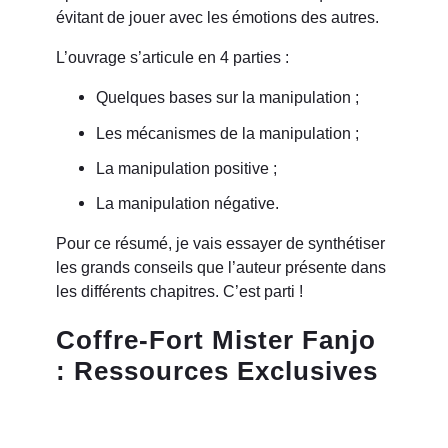
évitant de jouer avec les émotions des autres.
L’ouvrage s’articule en 4 parties :
Quelques bases sur la manipulation ;
Les mécanismes de la manipulation ;
La manipulation positive ;
La manipulation négative.
Pour ce résumé, je vais essayer de synthétiser
les grands conseils que l’auteur présente dans
les différents chapitres. C’est parti !
Coffre-Fort Mister Fanjo
: Ressources Exclusives