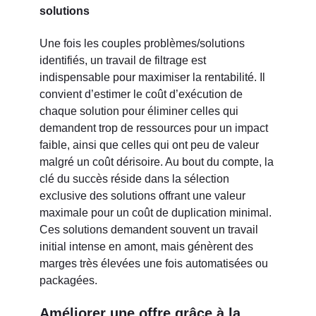
solutions
Une fois les couples problèmes/solutions
identifiés, un travail de filtrage est
indispensable pour maximiser la rentabilité. Il
convient d’estimer le coût d’exécution de
chaque solution pour éliminer celles qui
demandent trop de ressources pour un impact
faible, ainsi que celles qui ont peu de valeur
malgré un coût dérisoire. Au bout du compte, la
clé du succès réside dans la sélection
exclusive des solutions offrant une valeur
maximale pour un coût de duplication minimal.
Ces solutions demandent souvent un travail
initial intense en amont, mais génèrent des
marges très élevées une fois automatisées ou
packagées.
Améliorer une offre grâce à la