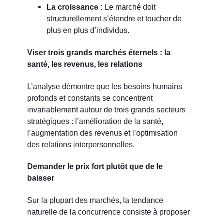
La croissance :
Le marché doit
structurellement s’étendre et toucher de
plus en plus d’individus.
Viser trois grands marchés éternels : la
santé, les revenus, les relations
L’analyse démontre que les besoins humains
profonds et constants se concentrent
invariablement autour de trois grands secteurs
stratégiques : l’amélioration de la santé,
l’augmentation des revenus et l’optimisation
des relations interpersonnelles.
Demander le prix fort plutôt que de le
baisser
Sur la plupart des marchés, la tendance
naturelle de la concurrence consiste à proposer