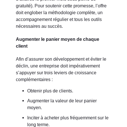
gratuité). Pour soutenir cette promesse, l’offre
doit englober la méthodologie complète, un
accompagnement régulier et tous les outils
nécessaires au succès.
Augmenter le panier moyen de chaque
client
Afin d’assurer son développement et éviter le
déclin, une entreprise doit impérativement
s’appuyer sur trois leviers de croissance
complémentaires :
Obtenir plus de clients.
Augmenter la valeur de leur panier
moyen.
Inciter à acheter plus fréquemment sur le
long terme.