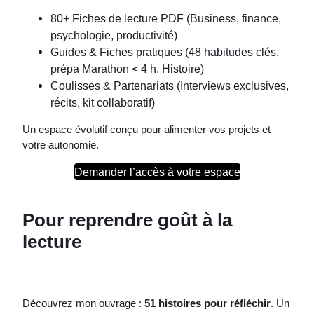
80+ Fiches de lecture PDF (Business, finance,
psychologie, productivité)
Guides & Fiches pratiques (48 habitudes clés,
prépa Marathon < 4 h, Histoire)
Coulisses & Partenariats (Interviews exclusives,
récits, kit collaboratif)
Un espace évolutif conçu pour alimenter vos projets et
votre autonomie.
Demander l’accès à votre espace
Pour reprendre goût à la
lecture
Découvrez mon ouvrage :
51 histoires pour réfléchir
. Un