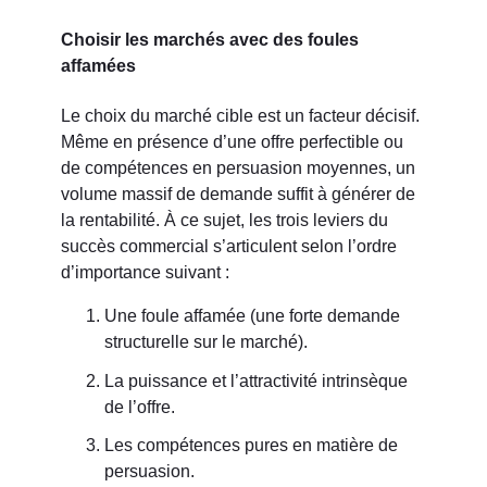
Choisir les marchés avec des foules
affamées
Le choix du marché cible est un facteur décisif.
Même en présence d’une offre perfectible ou
de compétences en persuasion moyennes, un
volume massif de demande suffit à générer de
la rentabilité. À ce sujet, les trois leviers du
succès commercial s’articulent selon l’ordre
d’importance suivant :
Une foule affamée (une forte demande
structurelle sur le marché).
La puissance et l’attractivité intrinsèque
de l’offre.
Les compétences pures en matière de
persuasion.