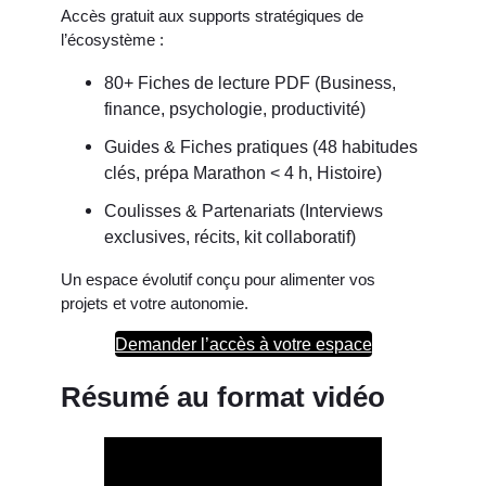
Accès gratuit aux supports stratégiques de
l’écosystème :
80+ Fiches de lecture PDF (Business,
finance, psychologie, productivité)
Guides & Fiches pratiques (48 habitudes
clés, prépa Marathon < 4 h, Histoire)
Coulisses & Partenariats (Interviews
exclusives, récits, kit collaboratif)
Un espace évolutif conçu pour alimenter vos
projets et votre autonomie.
Demander l’accès à votre espace
Résumé au format vidéo