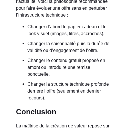
l’actualité. Voici la philosophie recommandée
pour faire évoluer une offre sans en perturber
l’infrastructure technique :
Changer d’abord le papier cadeau et le
look visuel (images, titres, accroches).
Changer la saisonnalité puis la durée de
validité ou d’engagement de l’offre.
Changer le contenu gratuit proposé en
amont ou introduire une remise
ponctuelle.
Changer la structure technique profonde
derrière l’offre (seulement en dernier
recours).
Conclusion
La maîtrise de la création de valeur repose sur