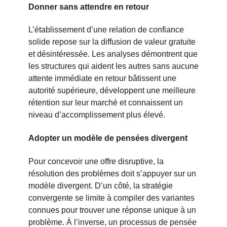
Donner sans attendre en retour
L’établissement d’une relation de confiance
solide repose sur la diffusion de valeur gratuite
et désintéressée. Les analyses démontrent que
les structures qui aident les autres sans aucune
attente immédiate en retour bâtissent une
autorité supérieure, développent une meilleure
rétention sur leur marché et connaissent un
niveau d’accomplissement plus élevé.
Adopter un modèle de pensées divergent
Pour concevoir une offre disruptive, la
résolution des problèmes doit s’appuyer sur un
modèle divergent. D’un côté, la stratégie
convergente se limite à compiler des variantes
connues pour trouver une réponse unique à un
problème. À l’inverse, un processus de pensée