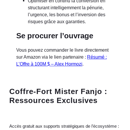
Optimiser en continu la conversion en
structurant intelligemment la pénurie,
l’urgence, les bonus et l’inversion des
risques grâce aux garanties.
Se procurer l’ouvrage
Vous pouvez commander le livre directement
sur Amazon via le lien partenaire :
Résumé :
L’Offre à 100M $ – Alex Hormozi
.
Coffre-Fort Mister Fanjo :
Ressources Exclusives
Accès gratuit aux supports stratégiques de l’écosystème :