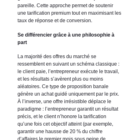
pareille. Cette approche permet de soutenir
une tarification premium tout en maximisant les
taux de réponse et de conversion.
Se différencier grâce à une philosophie à
part
La majorité des offres du marché se
ressemblent en suivant un schéma classique :
le client paie, l’entrepreneur exécute le travail,
et les résultats s’avèrent plus ou moins
aléatoires. Ce type de proposition banale
génère un achat guidé uniquement par le prix.
À l’inverse, une offre irrésistible déplace le
paradigme : l’entrepreneur garantit un résultat
précis, et le client n’honore la tarification
qu’une fois cet objectif atteint (par exemple,
garantir une hausse de 20 % du chiffre
d’affaires le premier mois sous peine de