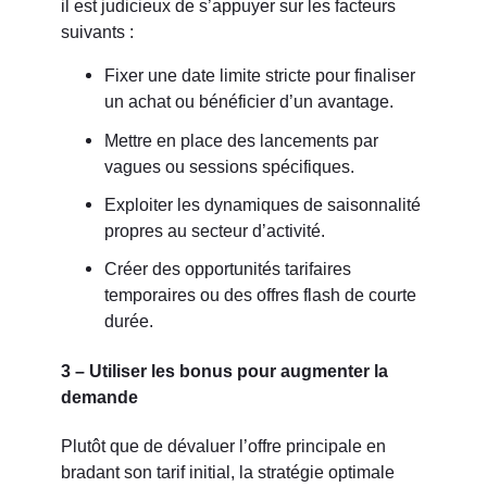
il est judicieux de s’appuyer sur les facteurs
suivants :
Fixer une date limite stricte pour finaliser
un achat ou bénéficier d’un avantage.
Mettre en place des lancements par
vagues ou sessions spécifiques.
Exploiter les dynamiques de saisonnalité
propres au secteur d’activité.
Créer des opportunités tarifaires
temporaires ou des offres flash de courte
durée.
3 – Utiliser les bonus pour augmenter la
demande
Plutôt que de dévaluer l’offre principale en
bradant son tarif initial, la stratégie optimale