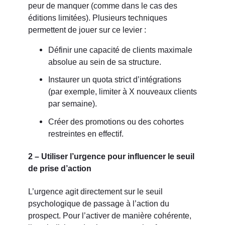
peur de manquer (comme dans le cas des
éditions limitées). Plusieurs techniques
permettent de jouer sur ce levier :
Définir une capacité de clients maximale
absolue au sein de sa structure.
Instaurer un quota strict d’intégrations
(par exemple, limiter à X nouveaux clients
par semaine).
Créer des promotions ou des cohortes
restreintes en effectif.
2 – Utiliser l’urgence pour influencer le seuil
de prise d’action
L’urgence agit directement sur le seuil
psychologique de passage à l’action du
prospect. Pour l’activer de manière cohérente,