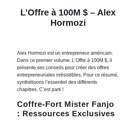
L’Offre à 100M $ – Alex
Hormozi
Alex Hormozi est un entrepreneur américain.
Dans ce premier volume, L’Offre à 100M $, il
présente ses conseils pour créer des offres
entrepreneuriales irrésistibles. Pour ce résumé,
synthétisons l’essentiel des différents
chapitres. C’est parti !
Coffre-Fort Mister Fanjo
: Ressources Exclusives