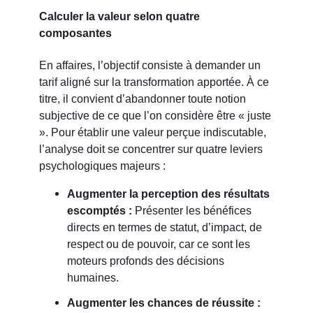
Calculer la valeur selon quatre
composantes
En affaires, l’objectif consiste à demander un
tarif aligné sur la transformation apportée. À ce
titre, il convient d’abandonner toute notion
subjective de ce que l’on considère être « juste
». Pour établir une valeur perçue indiscutable,
l’analyse doit se concentrer sur quatre leviers
psychologiques majeurs :
Augmenter la perception des résultats
escomptés :
Présenter les bénéfices
directs en termes de statut, d’impact, de
respect ou de pouvoir, car ce sont les
moteurs profonds des décisions
humaines.
Augmenter les chances de réussite :