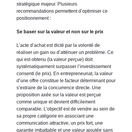
stratégique majeur. Plusieurs
recommandations permettent d’optimiser ce
positionnement :
Se baser sur la valeur et non sur le prix
L’acte d’achat est dicté par la volonté de
réaliser un gain ou d’atténuer un problème. Ce
qui est obtenu (la valeur perçue) doit
systématiquement surpasser l’investissement
consenti (le prix). En entrepreneuriat, la valeur
d’une offre constitue le facteur déterminant pour
s’extraire de la concurrence directe. Une
proposition axée sur la valeur est perçue
comme unique et devient difficilement
comparable. L’objectif est de vendre au sein de
sa propre catégorie en associant une
communication attractive, un prix fort, une
garantie imbattable et une valeur ajoutée sans