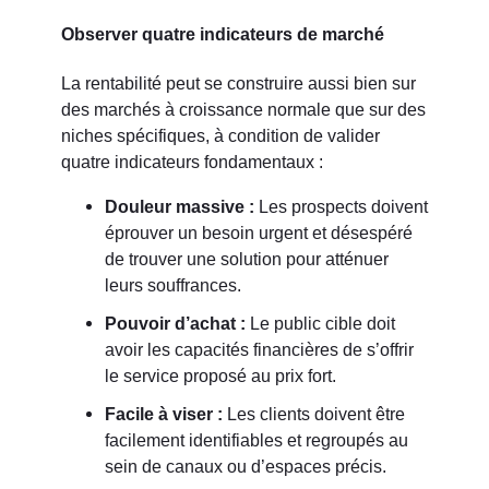
Observer quatre indicateurs de marché
La rentabilité peut se construire aussi bien sur
des marchés à croissance normale que sur des
niches spécifiques, à condition de valider
quatre indicateurs fondamentaux :
Douleur massive :
Les prospects doivent
éprouver un besoin urgent et désespéré
de trouver une solution pour atténuer
leurs souffrances.
Pouvoir d’achat :
Le public cible doit
avoir les capacités financières de s’offrir
le service proposé au prix fort.
Facile à viser :
Les clients doivent être
facilement identifiables et regroupés au
sein de canaux ou d’espaces précis.