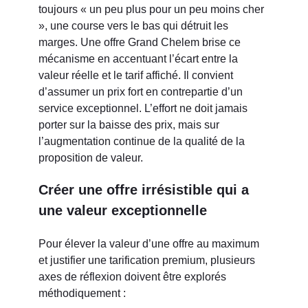
toujours « un peu plus pour un peu moins cher
», une course vers le bas qui détruit les
marges. Une offre Grand Chelem brise ce
mécanisme en accentuant l’écart entre la
valeur réelle et le tarif affiché. Il convient
d’assumer un prix fort en contrepartie d’un
service exceptionnel. L’effort ne doit jamais
porter sur la baisse des prix, mais sur
l’augmentation continue de la qualité de la
proposition de valeur.
Créer une offre irrésistible qui a
une valeur exceptionnelle
Pour élever la valeur d’une offre au maximum
et justifier une tarification premium, plusieurs
axes de réflexion doivent être explorés
méthodiquement :