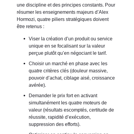
une discipline et des principes constants. Pour
résumer les enseignements majeurs d’Alex
Hormozi, quatre piliers stratégiques doivent
être retenus :
Viser la création d’un produit ou service
unique en se focalisant sur la valeur
perçue plutôt qu’en négociant le tarif.
Choisir un marché en phase avec les
quatre critères clés (douleur massive,
pouvoir d’achat, ciblage aisé, croissance
avérée).
Demander le prix fort en activant
simultanément les quatre moteurs de
valeur (résultats escomptés, certitude de
réussite, rapidité d’exécution,
suppression des efforts).