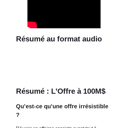
Résumé au format audio
Résumé : L’Offre à 100M$
Qu’est-ce qu’une offre irrésistible
?