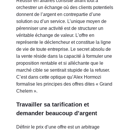
Réussir en affaires consiste avant tout à
orchestrer un échange où des clients potentiels
donnent de l’argent en contrepartie d’une
solution ou d’un service. L’unique moyen de
pérenniser une activité est de structurer un
véritable échange de valeur. L’offre en
représente le déclencheur et constitue la ligne
de vie de toute entreprise. Le secret absolu de
la vente réside dans la capacité à formuler une
proposition rentable et si alléchante que le
marché cible se sentirait stupide de la refuser.
C’est dans cette optique qu’Alex Hormozi
formalise les principes des offres dites « Grand
Chelem ».
Travailler sa tarification et
demander beaucoup d’argent
Définir le prix d’une offre est un arbitrage