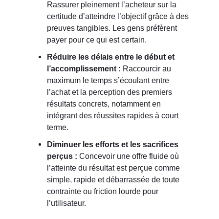
Rassurer pleinement l’acheteur sur la
certitude d’atteindre l’objectif grâce à des
preuves tangibles. Les gens préfèrent
payer pour ce qui est certain.
Réduire les délais entre le début et
l’accomplissement :
Raccourcir au
maximum le temps s’écoulant entre
l’achat et la perception des premiers
résultats concrets, notamment en
intégrant des réussites rapides à court
terme.
Diminuer les efforts et les sacrifices
perçus :
Concevoir une offre fluide où
l’atteinte du résultat est perçue comme
simple, rapide et débarrassée de toute
contrainte ou friction lourde pour
l’utilisateur.