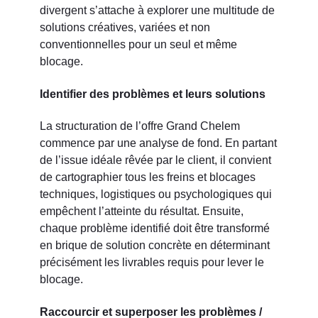
divergent s’attache à explorer une multitude de
solutions créatives, variées et non
conventionnelles pour un seul et même
blocage.
Identifier des problèmes et leurs solutions
La structuration de l’offre Grand Chelem
commence par une analyse de fond. En partant
de l’issue idéale rêvée par le client, il convient
de cartographier tous les freins et blocages
techniques, logistiques ou psychologiques qui
empêchent l’atteinte du résultat. Ensuite,
chaque problème identifié doit être transformé
en brique de solution concrète en déterminant
précisément les livrables requis pour lever le
blocage.
Raccourcir et superposer les problèmes /