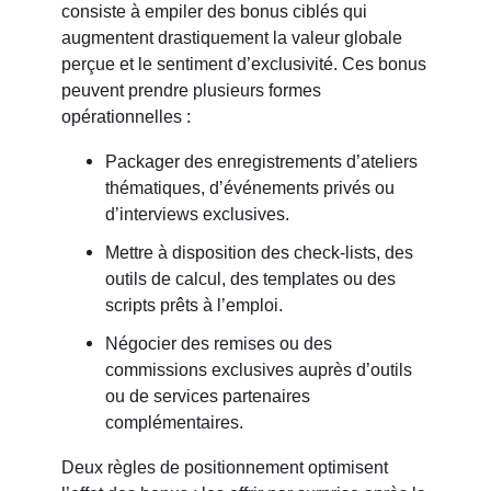
consiste à empiler des bonus ciblés qui
augmentent drastiquement la valeur globale
perçue et le sentiment d’exclusivité. Ces bonus
peuvent prendre plusieurs formes
opérationnelles :
Packager des enregistrements d’ateliers
thématiques, d’événements privés ou
d’interviews exclusives.
Mettre à disposition des check-lists, des
outils de calcul, des templates ou des
scripts prêts à l’emploi.
Négocier des remises ou des
commissions exclusives auprès d’outils
ou de services partenaires
complémentaires.
Deux règles de positionnement optimisent