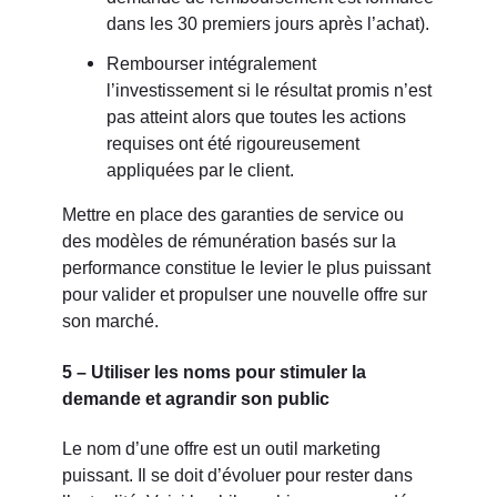
dans les 30 premiers jours après l’achat).
Rembourser intégralement
l’investissement si le résultat promis n’est
pas atteint alors que toutes les actions
requises ont été rigoureusement
appliquées par le client.
Mettre en place des garanties de service ou
des modèles de rémunération basés sur la
performance constitue le levier le plus puissant
pour valider et propulser une nouvelle offre sur
son marché.
5 – Utiliser les noms pour stimuler la
demande et agrandir son public
Le nom d’une offre est un outil marketing
puissant. Il se doit d’évoluer pour rester dans