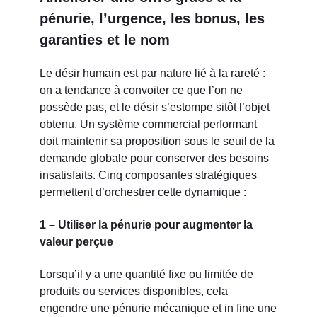
pénurie, l’urgence, les bonus, les
garanties et le nom
Le désir humain est par nature lié à la rareté :
on a tendance à convoiter ce que l’on ne
possède pas, et le désir s’estompe sitôt l’objet
obtenu. Un système commercial performant
doit maintenir sa proposition sous le seuil de la
demande globale pour conserver des besoins
insatisfaits. Cinq composantes stratégiques
permettent d’orchestrer cette dynamique :
1 – Utiliser la pénurie pour augmenter la
valeur perçue
Lorsqu’il y a une quantité fixe ou limitée de
produits ou services disponibles, cela
engendre une pénurie mécanique et in fine une