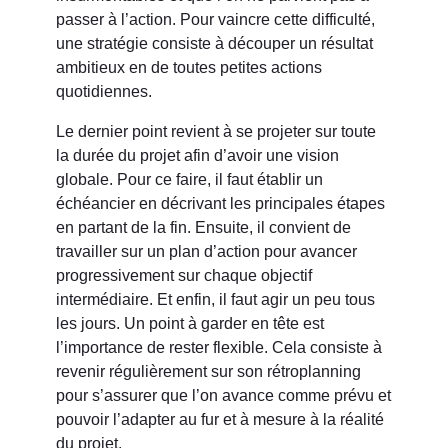
passer à l’action. Pour vaincre cette difficulté,
une stratégie consiste à découper un résultat
ambitieux en de toutes petites actions
quotidiennes.
Le dernier point revient à se projeter sur toute
la durée du projet afin d’avoir une vision
globale. Pour ce faire, il faut établir un
échéancier en décrivant les principales étapes
en partant de la fin. Ensuite, il convient de
travailler sur un plan d’action pour avancer
progressivement sur chaque objectif
intermédiaire. Et enfin, il faut agir un peu tous
les jours. Un point à garder en tête est
l’importance de rester flexible. Cela consiste à
revenir régulièrement sur son rétroplanning
pour s’assurer que l’on avance comme prévu et
pouvoir l’adapter au fur et à mesure à la réalité
du projet.