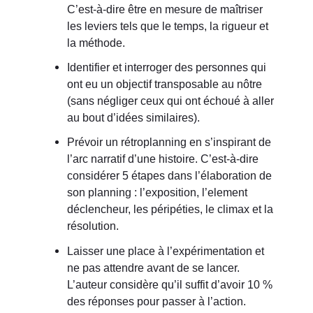
C’est-à-dire être en mesure de maîtriser
les leviers tels que le temps, la rigueur et
la méthode.
Identifier et interroger des personnes qui
ont eu un objectif transposable au nôtre
(sans négliger ceux qui ont échoué à aller
au bout d’idées similaires).
Prévoir un rétroplanning en s’inspirant de
l’arc narratif d’une histoire. C’est-à-dire
considérer 5 étapes dans l’élaboration de
son planning : l’exposition, l’element
déclencheur, les péripéties, le climax et la
résolution.
Laisser une place à l’expérimentation et
ne pas attendre avant de se lancer.
L’auteur considère qu’il suffit d’avoir 10 %
des réponses pour passer à l’action.