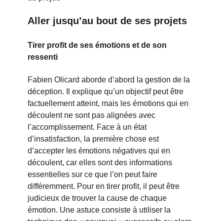
Aller jusqu’au bout de ses projets
Tirer profit de ses émotions et de son
ressenti
Fabien Olicard aborde d’abord la gestion de la
déception. Il explique qu’un objectif peut être
factuellement atteint, mais les émotions qui en
découlent ne sont pas alignées avec
l’accomplissement. Face à un état
d’insatisfaction, la première chose est
d’accepter les émotions négatives qui en
découlent, car elles sont des informations
essentielles sur ce que l’on peut faire
différemment. Pour en tirer profit, il peut être
judicieux de trouver la cause de chaque
émotion. Une astuce consiste à utiliser la