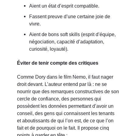
Aient un état d’esprit compatible.
Fassent preuve d’une certaine joie de
vivre.
Aient de bons soft skills (esprit d’équipe,
négociation, capacité d’adaptation,
curiosité, loyauté).
Éviter de tenir compte des critiques
Comme Dory dans le film Nemo, il faut nager
droit devant. L’auteur entend par là : ne se
nourrir que des remarques constructives de son
cercle de confiance, des personnes qui
possèdent les données permettant d’avoir un
conseil, des gens qui connaissent les tenants
et aboutissants de qui l’on est, de ce que l’on
fait et de pourquoi on le fait. Il propose cinq
points à garder en tête :