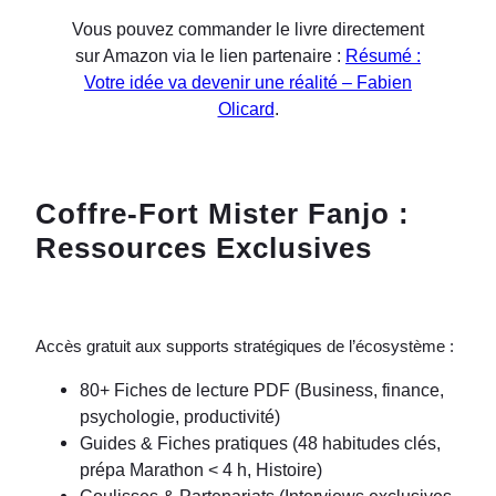
Vous pouvez commander le livre directement
sur Amazon via le lien partenaire :
Résumé :
Votre idée va devenir une réalité – Fabien
Olicard
.
Coffre-Fort Mister Fanjo :
Ressources Exclusives
Accès gratuit aux supports stratégiques de l’écosystème :
80+ Fiches de lecture PDF (Business, finance,
psychologie, productivité)
Guides & Fiches pratiques (48 habitudes clés,
prépa Marathon < 4 h, Histoire)