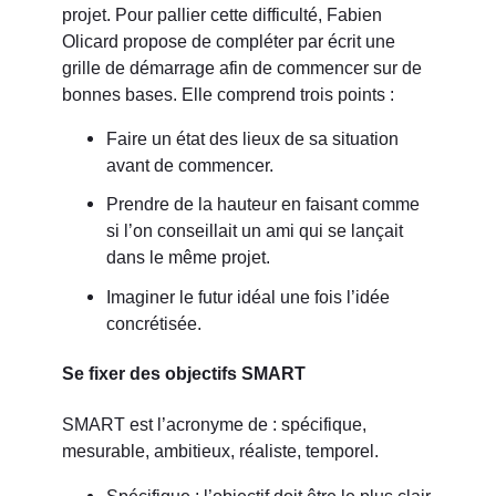
projet. Pour pallier cette difficulté, Fabien
Olicard propose de compléter par écrit une
grille de démarrage afin de commencer sur de
bonnes bases. Elle comprend trois points :
Faire un état des lieux de sa situation
avant de commencer.
Prendre de la hauteur en faisant comme
si l’on conseillait un ami qui se lançait
dans le même projet.
Imaginer le futur idéal une fois l’idée
concrétisée.
Se fixer des objectifs SMART
SMART est l’acronyme de : spécifique,
mesurable, ambitieux, réaliste, temporel.
Spécifique : l’objectif doit être le plus clair