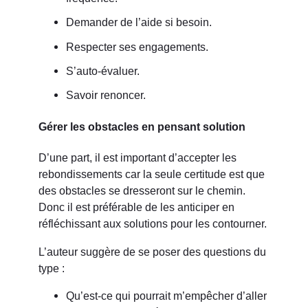
Demander de l’aide si besoin.
Respecter ses engagements.
S’auto-évaluer.
Savoir renoncer.
Gérer les obstacles en pensant solution
D’une part, il est important d’accepter les
rebondissements car la seule certitude est que
des obstacles se dresseront sur le chemin.
Donc il est préférable de les anticiper en
réfléchissant aux solutions pour les contourner.
L’auteur suggère de se poser des questions du
type :
Qu’est-ce qui pourrait m’empêcher d’aller