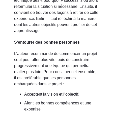
technique des « pourquoi » successifs ou alors
reformuler la situation si nécessaire. Ensuite, il
convient de trouver des leçons à retirer de cette
expérience. Enfin, il faut réfléchir à la manière
dont les autres objectifs peuvent profiter de cet
apprentissage.
S’entourer des bonnes personnes
L’auteur recommande de commencer un projet
seul pour aller plus vite, puis de construire
progressivement une équipe qui permettra
d’aller plus loin. Pour constituer cet ensemble,
il est préférable que les personnes
embarquées dans le projet :
Acceptent la vision et l’objectif.
Aient les bonnes compétences et une
expertise.