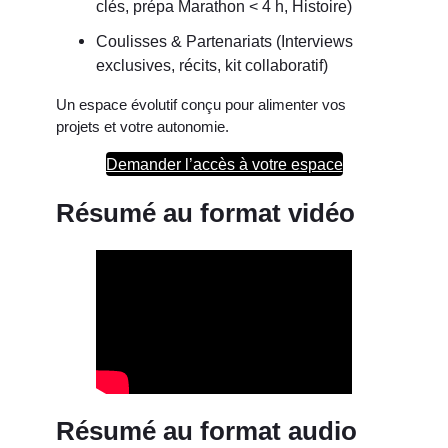
clés, prépa Marathon < 4 h, Histoire)
Coulisses & Partenariats (Interviews
exclusives, récits, kit collaboratif)
Un espace évolutif conçu pour alimenter vos
projets et votre autonomie.
Demander l’accès à votre espace
Résumé au format vidéo
Résumé au format audio