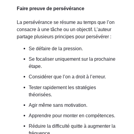
Faire preuve de persévérance
La persévérance se résume au temps que l’on
consacre à une tâche ou un objectif. L’auteur
partage plusieurs principes pour persévérer :
Se défaire de la pression.
Se focaliser uniquement sur la prochaine
étape.
Considérer que l’on a droit à l’erreur.
Tester rapidement les stratégies
théorisées.
Agir même sans motivation.
Apprendre pour monter en compétences.
Réduire la difficulté quitte à augmenter la
fréquence.