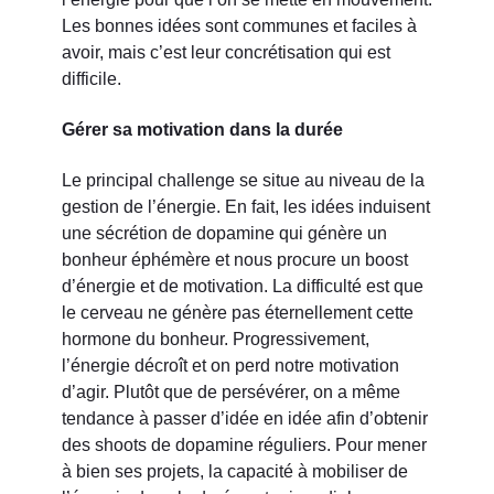
Les bonnes idées sont communes et faciles à
avoir, mais c’est leur concrétisation qui est
difficile.
Gérer sa motivation dans la durée
Le principal challenge se situe au niveau de la
gestion de l’énergie. En fait, les idées induisent
une sécrétion de dopamine qui génère un
bonheur éphémère et nous procure un boost
d’énergie et de motivation. La difficulté est que
le cerveau ne génère pas éternellement cette
hormone du bonheur. Progressivement,
l’énergie décroît et on perd notre motivation
d’agir. Plutôt que de persévérer, on a même
tendance à passer d’idée en idée afin d’obtenir
des shoots de dopamine réguliers. Pour mener
à bien ses projets, la capacité à mobiliser de