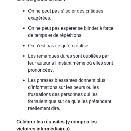
On ne peut pas s’isoler des critiques
exagérées.
On ne peut pas espérer se blinder à force
de temps et de répétitions.
On n’est pas ce qu’on réalise.
Les remarques dures sont oubliées par
leur auteur à l’instant même où elles sont
prononcées.
Les phrases blessantes donnent plus
d’informations sur les peurs ou les
frustrations des personnes qui les
formulent que sur ce qu’elles prétendent
réellement dire.
Célébrer les réussites (y compris les
victoires intermédiaires)