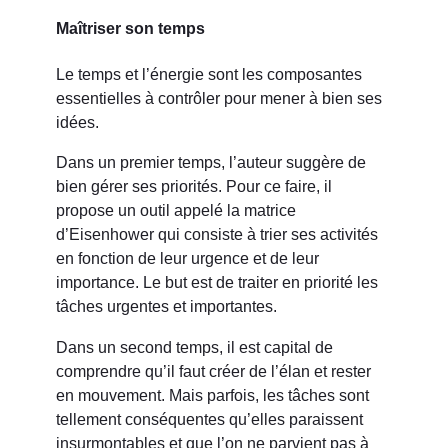
Maîtriser son temps
Le temps et l’énergie sont les composantes
essentielles à contrôler pour mener à bien ses
idées.
Dans un premier temps, l’auteur suggère de
bien gérer ses priorités. Pour ce faire, il
propose un outil appelé la matrice
d’Eisenhower qui consiste à trier ses activités
en fonction de leur urgence et de leur
importance. Le but est de traiter en priorité les
tâches urgentes et importantes.
Dans un second temps, il est capital de
comprendre qu’il faut créer de l’élan et rester
en mouvement. Mais parfois, les tâches sont
tellement conséquentes qu’elles paraissent
insurmontables et que l’on ne parvient pas à