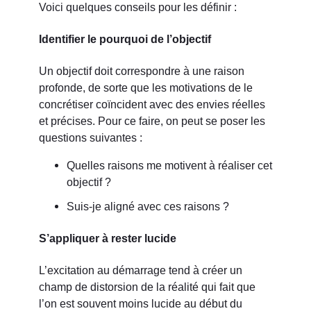
Voici quelques conseils pour les définir :
Identifier le pourquoi de l’objectif
Un objectif doit correspondre à une raison
profonde, de sorte que les motivations de le
concrétiser coïncident avec des envies réelles
et précises. Pour ce faire, on peut se poser les
questions suivantes :
Quelles raisons me motivent à réaliser cet
objectif ?
Suis-je aligné avec ces raisons ?
S’appliquer à rester lucide
L’excitation au démarrage tend à créer un
champ de distorsion de la réalité qui fait que
l’on est souvent moins lucide au début du