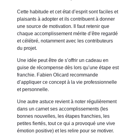
Cette habitude et cet état d’esprit sont faciles et
plaisants à adopter et ils contribuent à donner
une source de motivation. Il faut retenir que
chaque accomplissement mérite d’être regardé
et célébré, notamment avec les contributeurs
du projet.
Une idée peut être de s’offrir un cadeau en
guise de récompense dès lors qu’une étape est
franchie. Fabien Olicard recommande
d’appliquer ce concept à la vie professionnelle
et personnelle.
Une autre astuce revient à noter régulièrement
dans un carnet ses accomplissements (les
bonnes nouvelles, les étapes franchies, les
petites fiertés, tout ce qui a provoqué une vive
émotion positive) et les relire pour se motiver.