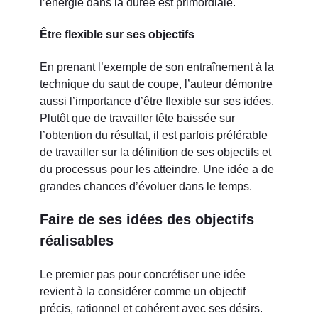
l’énergie dans la durée est primordiale.
Être flexible sur ses objectifs
En prenant l’exemple de son entraînement à la
technique du saut de coupe, l’auteur démontre
aussi l’importance d’être flexible sur ses idées.
Plutôt que de travailler tête baissée sur
l’obtention du résultat, il est parfois préférable
de travailler sur la définition de ses objectifs et
du processus pour les atteindre. Une idée a de
grandes chances d’évoluer dans le temps.
Faire de ses idées des objectifs
réalisables
Le premier pas pour concrétiser une idée
revient à la considérer comme un objectif
précis, rationnel et cohérent avec ses désirs.