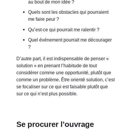
au bout de mon idée ?
Quels sont les obstacles qui pourraient
me faire peur ?
Qu’est-ce qui pourrait me ralentir ?
Quel événement pourrait me décourager
?
D’autre part, il est indispensable de penser «
solution » en prenant l’habitude de tout
considérer comme une opportunité, plutôt que
comme un problème. Être orienté solution, c’est
se focaliser sur ce qui est faisable plutôt que
sur ce qui n’est plus possible.
Se procurer l’ouvrage