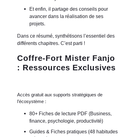
Et enfin, il partage des conseils pour
avancer dans la réalisation de ses
projets.
Dans ce résumé, synthétisons l’essentiel des
différents chapitres. C’est parti !
Coffre-Fort Mister Fanjo
: Ressources Exclusives
Accès gratuit aux supports stratégiques de
l’écosystème :
80+ Fiches de lecture PDF (Business,
finance, psychologie, productivité)
Guides & Fiches pratiques (48 habitudes