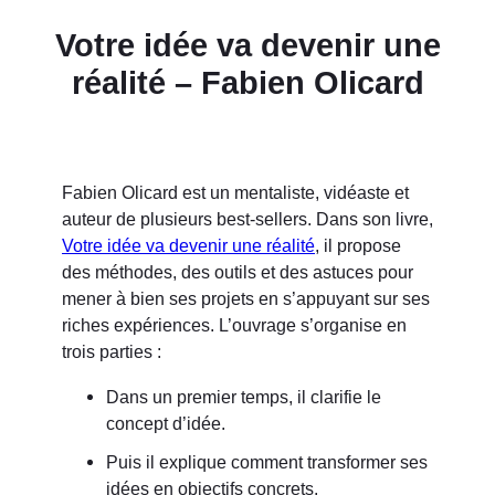
Votre idée va devenir une
réalité – Fabien Olicard
Fabien Olicard est un mentaliste, vidéaste et
auteur de plusieurs best-sellers. Dans son livre,
Votre idée va devenir une réalité
, il propose
des méthodes, des outils et des astuces pour
mener à bien ses projets en s’appuyant sur ses
riches expériences. L’ouvrage s’organise en
trois parties :
Dans un premier temps, il clarifie le
concept d’idée.
Puis il explique comment transformer ses
idées en objectifs concrets.