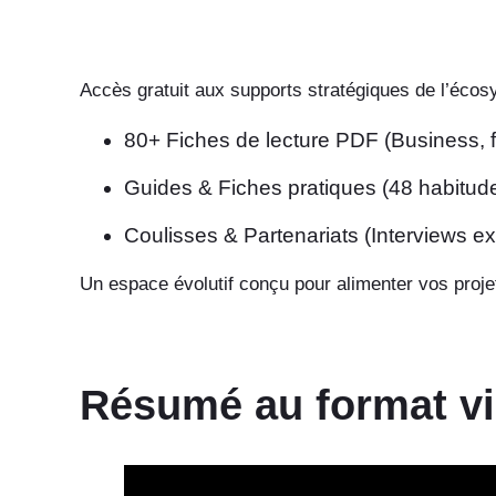
Accès gratuit aux supports stratégiques de l’écos
80+ Fiches de lecture PDF (Business, f
Guides & Fiches pratiques (48 habitude
Coulisses & Partenariats (Interviews excl
Un espace évolutif conçu pour alimenter vos proje
Résumé au format v