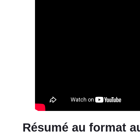
Résumé au format a