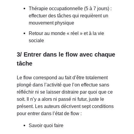
Thérapie occupationnelle (5 à 7 jours) :
effectuer des tâches qui requièrent un
mouvement physique
Retour au monde « réel » et à la vie
sociale
3/ Entrer dans le flow avec chaque
tâche
Le flow correspond au fait d’être totalement
plongé dans l’activité que l’on effectue sans
réfléchir ni se laisser distraire par quoi que ce
soit. Il n’y a alors ni passé ni futur, juste le
présent. Les auteurs décrivent sept conditions
pour entrer dans l’état de flow :
Savoir quoi faire