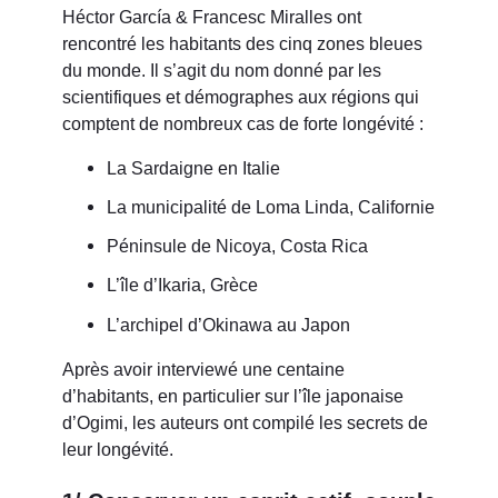
Héctor García & Francesc Miralles ont
rencontré les habitants des cinq zones bleues
du monde. Il s’agit du nom donné par les
scientifiques et démographes aux régions qui
comptent de nombreux cas de forte longévité :
La Sardaigne en Italie
La municipalité de Loma Linda, Californie
Péninsule de Nicoya, Costa Rica
L’île d’Ikaria, Grèce
L’archipel d’Okinawa au Japon
Après avoir interviewé une centaine
d’habitants, en particulier sur l’île japonaise
d’Ogimi, les auteurs ont compilé les secrets de
leur longévité.