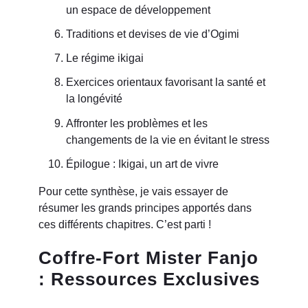
un espace de développement
Traditions et devises de vie d’Ogimi
Le régime ikigai
Exercices orientaux favorisant la santé et
la longévité
Affronter les problèmes et les
changements de la vie en évitant le stress
Épilogue : Ikigai, un art de vivre
Pour cette synthèse, je vais essayer de
résumer les grands principes apportés dans
ces différents chapitres. C’est parti !
Coffre-Fort Mister Fanjo
: Ressources Exclusives