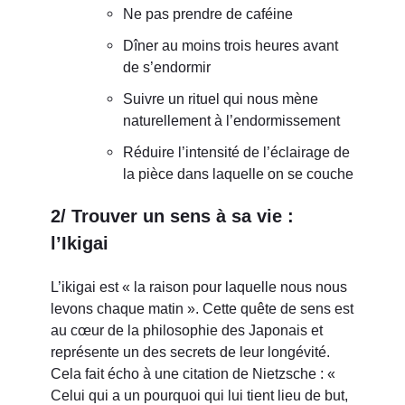
Ne pas prendre de caféine
Dîner au moins trois heures avant
de s’endormir
Suivre un rituel qui nous mène
naturellement à l’endormissement
Réduire l’intensité de l’éclairage de
la pièce dans laquelle on se couche
2/ Trouver un sens à sa vie :
l’Ikigai
L’ikigai est « la raison pour laquelle nous nous
levons chaque matin ». Cette quête de sens est
au cœur de la philosophie des Japonais et
représente un des secrets de leur longévité.
Cela fait écho à une citation de Nietzsche : «
Celui qui a un pourquoi qui lui tient lieu de but,