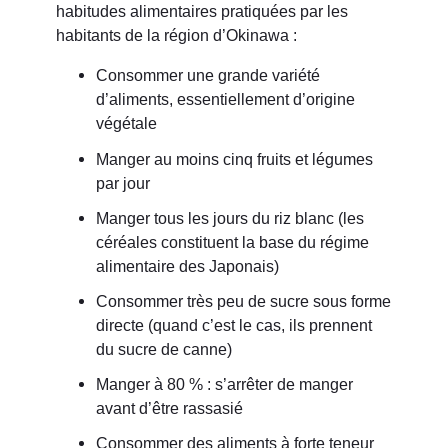
habitudes alimentaires pratiquées par les
habitants de la région d’Okinawa :
Consommer une grande variété
d’aliments, essentiellement d’origine
végétale
Manger au moins cinq fruits et légumes
par jour
Manger tous les jours du riz blanc (les
céréales constituent la base du régime
alimentaire des Japonais)
Consommer très peu de sucre sous forme
directe (quand c’est le cas, ils prennent
du sucre de canne)
Manger à 80 % : s’arrêter de manger
avant d’être rassasié
Consommer des aliments à forte teneur