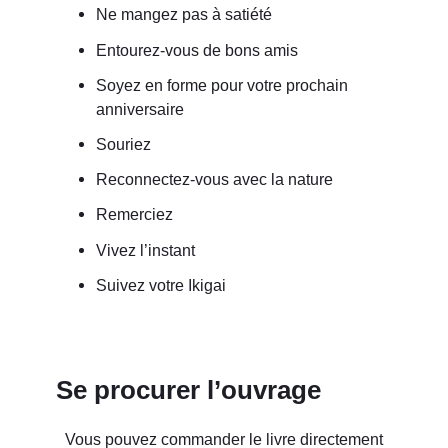
Ne mangez pas à satiété
Entourez-vous de bons amis
Soyez en forme pour votre prochain
anniversaire
Souriez
Reconnectez-vous avec la nature
Remerciez
Vivez l’instant
Suivez votre Ikigai
Se procurer l’ouvrage
Vous pouvez commander le livre directement