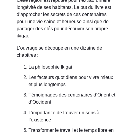
Cette région est réputée pour l’extraordinaire
longévité de ses habitants. Le but du livre est
d’approcher les secrets de ces centenaires
pour une vie saine et heureuse ainsi que de
partager des clés pour découvrir son propre
ikigai.
L’ouvrage se découpe en une dizaine de
chapitres :
La philosophie Ikigai
Les facteurs quotidiens pour vivre mieux
et plus longtemps
Témoignages des centenaires d’Orient et
d’Occident
L’importance de trouver un sens à
l’existence
Transformer le travail et le temps libre en