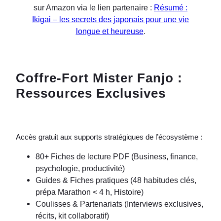
sur Amazon via le lien partenaire :
Résumé :
Ikigai – les secrets des japonais pour une vie
longue et heureuse
.
Coffre-Fort Mister Fanjo :
Ressources Exclusives
Accès gratuit aux supports stratégiques de l’écosystème :
80+ Fiches de lecture PDF (Business, finance,
psychologie, productivité)
Guides & Fiches pratiques (48 habitudes clés,
prépa Marathon < 4 h, Histoire)
Coulisses & Partenariats (Interviews exclusives,
récits, kit collaboratif)