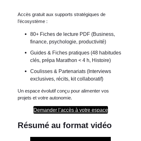
Accès gratuit aux supports stratégiques de
l’écosystème :
80+ Fiches de lecture PDF (Business,
finance, psychologie, productivité)
Guides & Fiches pratiques (48 habitudes
clés, prépa Marathon < 4 h, Histoire)
Coulisses & Partenariats (Interviews
exclusives, récits, kit collaboratif)
Un espace évolutif conçu pour alimenter vos
projets et votre autonomie.
Demander l’accès à votre espace
Résumé au format vidéo