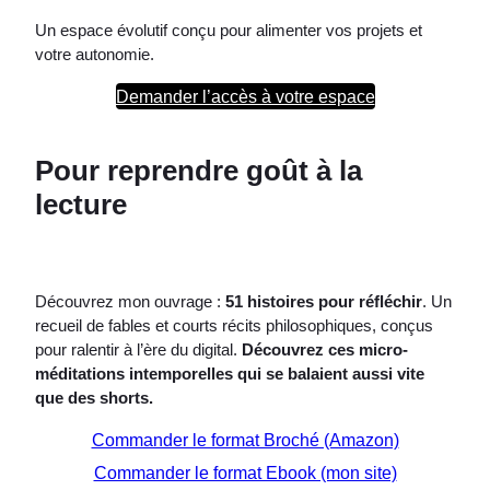
Un espace évolutif conçu pour alimenter vos projets et
votre autonomie.
Demander l’accès à votre espace
Pour reprendre goût à la
lecture
Découvrez mon ouvrage :
51 histoires pour réfléchir
. Un
recueil de fables et courts récits philosophiques, conçus
pour ralentir à l’ère du digital.
Découvrez ces micro-
méditations intemporelles qui se balaient aussi vite
que des shorts.
Commander le format Broché (Amazon)
Commander le format Ebook (mon site)