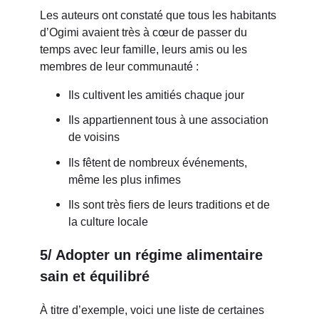
Les auteurs ont constaté que tous les habitants
d’Ogimi avaient très à cœur de passer du
temps avec leur famille, leurs amis ou les
membres de leur communauté :
Ils cultivent les amitiés chaque jour
Ils appartiennent tous à une association
de voisins
Ils fêtent de nombreux événements,
même les plus infimes
Ils sont très fiers de leurs traditions et de
la culture locale
5/ Adopter un régime alimentaire
sain et équilibré
À titre d’exemple, voici une liste de certaines