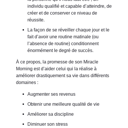
individu qualifié et capable d’atteindre, de
créer et de conserver ce niveau de
réussite.
La façon de se réveiller chaque jour et le
fait d’avoir une routine matinale (ou
l’absence de routine) conditionnent
énormément le degré de succès.
À ce propos, la promesse de son Miracle
Morning est d’aider celui qui la réalise à
améliorer drastiquement sa vie dans différents
domaines :
Augmenter ses revenus
Obtenir une meilleure qualité de vie
Améliorer sa discipline
Diminuer son stress