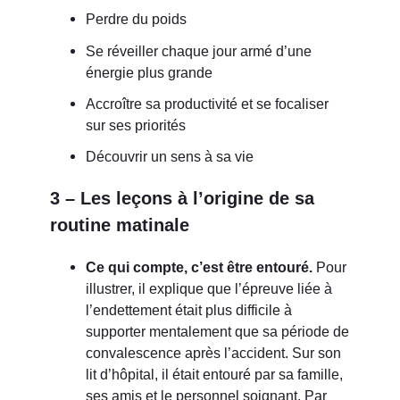
Perdre du poids
Se réveiller chaque jour armé d’une
énergie plus grande
Accroître sa productivité et se focaliser
sur ses priorités
Découvrir un sens à sa vie
3 – Les leçons à l’origine de sa
routine matinale
Ce qui compte, c’est être entouré.
Pour
illustrer, il explique que l’épreuve liée à
l’endettement était plus difficile à
supporter mentalement que sa période de
convalescence après l’accident. Sur son
lit d’hôpital, il était entouré par sa famille,
ses amis et le personnel soignant. Par