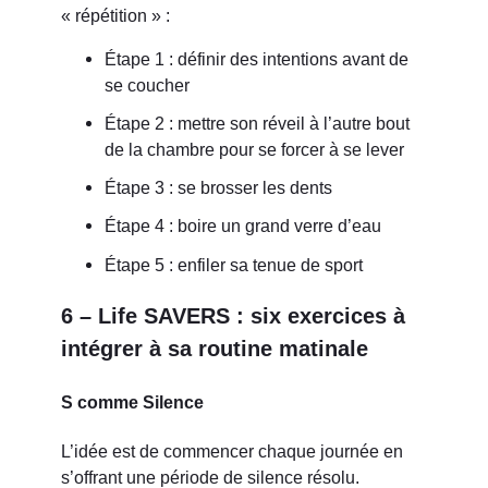
« répétition » :
Étape 1 : définir des intentions avant de
se coucher
Étape 2 : mettre son réveil à l’autre bout
de la chambre pour se forcer à se lever
Étape 3 : se brosser les dents
Étape 4 : boire un grand verre d’eau
Étape 5 : enfiler sa tenue de sport
6 – Life SAVERS : six exercices à
intégrer à sa routine matinale
S comme Silence
L’idée est de commencer chaque journée en
s’offrant une période de silence résolu.