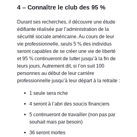
4 – Connaître le club des 95 %
Durant ses recherches, il découvre une étude
édifiante réalisée par l’administration de la
sécurité sociale américaine. Au cours de leur
vie professionnelle, seuls 5 % des individus
seront capables de se créer une vie de liberté
et 95 % continueront de lutter jusqu’à la fin de
leurs jours. Autrement dit, si l’on suit 100
personnes au début de leur carrière
professionnelle jusqu’à leur départ à la retraite :
1 seule sera riche
4 seront à l’abri des soucis financiers
5 continueront de travailler (non pas par
souhait mais par besoin)
36 seront mortes