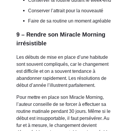
Conserver la routine durant le week-end
Conserver l’attrait pour la nouveauté
Faire de sa routine un moment agréable
9 – Rendre son Miracle Morning
irrésistible
Les débuts de mise en place d’une habitude
sont souvent compliqués, car le changement
est difficile et on a souvent tendance à
abandonner rapidement. Les résolutions de
début d’année l’illustrent parfaitement.
Pour mettre en place son Miracle Morning,
l’auteur conseille de se forcer à effectuer sa
routine matinale pendant 30 jours. Même si le
début est insupportable, il faut persévérer. Au
fur et à mesure, le changement devient