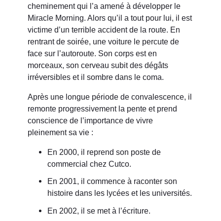
cheminement qui l’a amené à développer le
Miracle Morning. Alors qu’il a tout pour lui, il est
victime d’un terrible accident de la route. En
rentrant de soirée, une voiture le percute de
face sur l’autoroute. Son corps est en
morceaux, son cerveau subit des dégâts
irréversibles et il sombre dans le coma.
Après une longue période de convalescence, il
remonte progressivement la pente et prend
conscience de l’importance de vivre
pleinement sa vie :
En 2000, il reprend son poste de
commercial chez Cutco.
En 2001, il commence à raconter son
histoire dans les lycées et les universités.
En 2002, il se met à l’écriture.