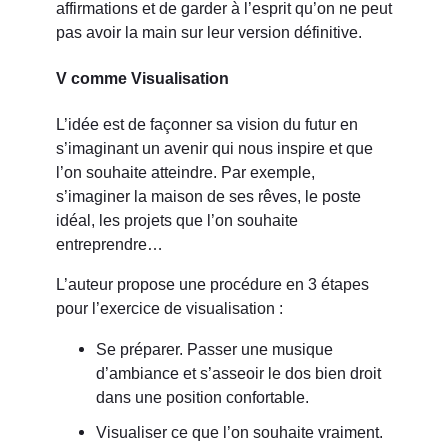
affirmations et de garder à l’esprit qu’on ne peut
pas avoir la main sur leur version définitive.
V comme Visualisation
L’idée est de façonner sa vision du futur en
s’imaginant un avenir qui nous inspire et que
l’on souhaite atteindre. Par exemple,
s’imaginer la maison de ses rêves, le poste
idéal, les projets que l’on souhaite
entreprendre…
L’auteur propose une procédure en 3 étapes
pour l’exercice de visualisation :
Se préparer. Passer une musique
d’ambiance et s’asseoir le dos bien droit
dans une position confortable.
Visualiser ce que l’on souhaite vraiment.