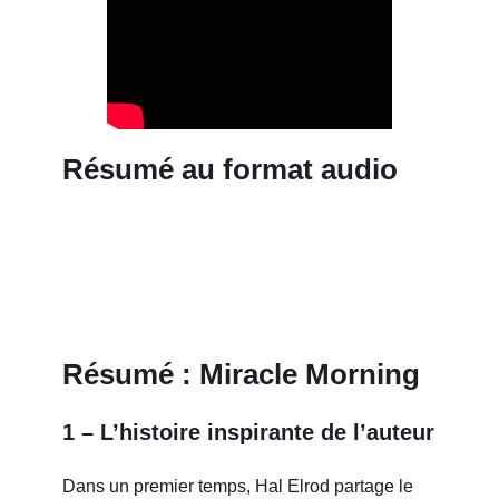
Résumé au format audio
Résumé : Miracle Morning
1 – L’histoire inspirante de l’auteur
Dans un premier temps, Hal Elrod partage le