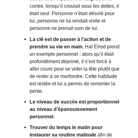
contre, lorsqu’il croulait sous les dettes, il
était seul. Personne n’était désolé pour
lui, personne ne lui rendait visite et
personne ne prenait soin de lui.
La clé est de passer à l’action et de
prendre sa vie en main.
Hal Elrod prend
un exemple personnel : alors qu’il était
profondément déprimé, il s’est forcé à
aller courir pour se vider la tête plutôt que
de rester à se morfondre. Cette habitude
est restée et lui a permis de remonter la
pente.
Le niveau de succès est proportionnel
au niveau d’épanouissement
personnel.
Trouver du temps le matin pour
instaurer sa routine matinale
afin de