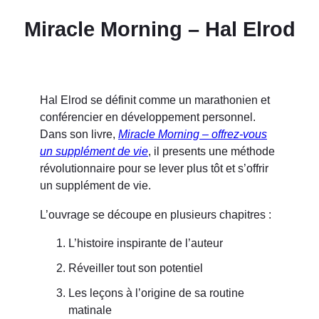
Miracle Morning – Hal Elrod
Hal Elrod se définit comme un marathonien et
conférencier en développement personnel.
Dans son livre,
Miracle Morning – offrez-vous
un supplément de vie
, il presents une méthode
révolutionnaire pour se lever plus tôt et s’offrir
un supplément de vie.
L’ouvrage se découpe en plusieurs chapitres :
L’histoire inspirante de l’auteur
Réveiller tout son potentiel
Les leçons à l’origine de sa routine
matinale