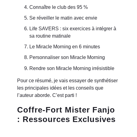
Connaître le club des 95 %
Se réveiller le matin avec envie
Life SAVERS : six exercices à intégrer à
sa routine matinale
Le Miracle Morning en 6 minutes
Personnaliser son Miracle Morning
Rendre son Miracle Morning irrésistible
Pour ce résumé, je vais essayer de synthétiser
les principales idées et les conseils que
l’auteur aborde. C’est parti !
Coffre-Fort Mister Fanjo
: Ressources Exclusives