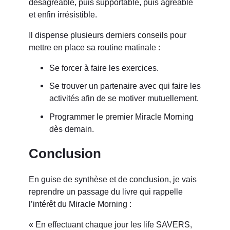
désagréable, puis supportable, puis agréable
et enfin irrésistible.
Il dispense plusieurs derniers conseils pour
mettre en place sa routine matinale :
Se forcer à faire les exercices.
Se trouver un partenaire avec qui faire les
activités afin de se motiver mutuellement.
Programmer le premier Miracle Morning
dès demain.
Conclusion
En guise de synthèse et de conclusion, je vais
reprendre un passage du livre qui rappelle
l’intérêt du Miracle Morning :
« En effectuant chaque jour les life SAVERS,