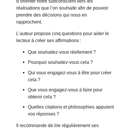
d’orienter notre subconscient vers les
réalisations que l’on souhaite afin de pouvoir
prendre des décisions qui nous en
rapprochent.
L’auteur propose cinq questions pour aider le
lecteur à créer ses affirmations :
Que souhaitez-vous réellement ?
Pourquoi souhaitez-vous cela ?
Qui vous engagez-vous à être pour créer
cela ?
Que vous engagez-vous à faire pour
obtenir cela ?
Quelles citations et philosophies appuient
vos réponses ?
Il recommande de lire régulièrement ses