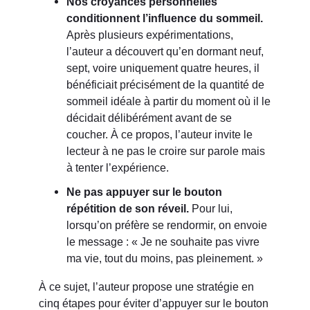
Nos croyances personnelles
conditionnent l’influence du sommeil.
Après plusieurs expérimentations,
l’auteur a découvert qu’en dormant neuf,
sept, voire uniquement quatre heures, il
bénéficiait précisément de la quantité de
sommeil idéale à partir du moment où il le
décidait délibérément avant de se
coucher. À ce propos, l’auteur invite le
lecteur à ne pas le croire sur parole mais
à tenter l’expérience.
Ne pas appuyer sur le bouton
répétition de son réveil.
Pour lui,
lorsqu’on préfère se rendormir, on envoie
le message : « Je ne souhaite pas vivre
ma vie, tout du moins, pas pleinement. »
À ce sujet, l’auteur propose une stratégie en
cinq étapes pour éviter d’appuyer sur le bouton