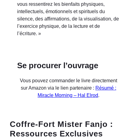
vous ressentirez les bienfaits physiques,
intellectuels, émotionnels et spirituels du
silence, des affirmations, de la visualisation, de
l’exercice physique, de la lecture et de
l’écriture. »
Se procurer l’ouvrage
Vous pouvez commander le livre directement
sur Amazon via le lien partenaire :
Résumé :
Miracle Morning – Hal Elrod
.
Coffre-Fort Mister Fanjo :
Ressources Exclusives