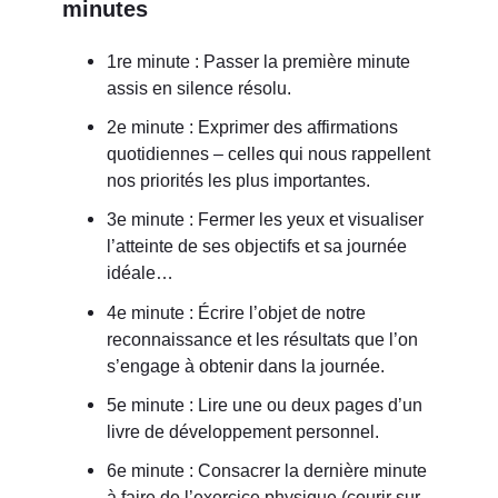
minutes
1re minute : Passer la première minute
assis en silence résolu.
2e minute : Exprimer des affirmations
quotidiennes – celles qui nous rappellent
nos priorités les plus importantes.
3e minute : Fermer les yeux et visualiser
l’atteinte de ses objectifs et sa journée
idéale…
4e minute : Écrire l’objet de notre
reconnaissance et les résultats que l’on
s’engage à obtenir dans la journée.
5e minute : Lire une ou deux pages d’un
livre de développement personnel.
6e minute : Consacrer la dernière minute
à faire de l’exercice physique (courir sur