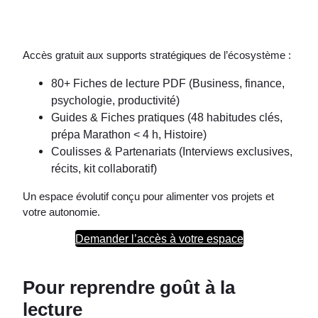
Accès gratuit aux supports stratégiques de l’écosystème :
80+ Fiches de lecture PDF (Business, finance,
psychologie, productivité)
Guides & Fiches pratiques (48 habitudes clés,
prépa Marathon < 4 h, Histoire)
Coulisses & Partenariats (Interviews exclusives,
récits, kit collaboratif)
Un espace évolutif conçu pour alimenter vos projets et
votre autonomie.
Demander l’accès à votre espace
Pour reprendre goût à la
lecture