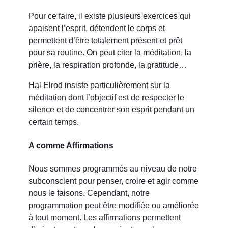
Pour ce faire, il existe plusieurs exercices qui
apaisent l’esprit, détendent le corps et
permettent d’être totalement présent et prêt
pour sa routine. On peut citer la méditation, la
prière, la respiration profonde, la gratitude…
Hal Elrod insiste particulièrement sur la
méditation dont l’objectif est de respecter le
silence et de concentrer son esprit pendant un
certain temps.
A comme Affirmations
Nous sommes programmés au niveau de notre
subconscient pour penser, croire et agir comme
nous le faisons. Cependant, notre
programmation peut être modifiée ou améliorée
à tout moment. Les affirmations permettent