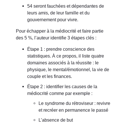
54 seront fauchées et dépendantes de
leurs amis, de leur famille et du
gouvernement pour vivre.
Pour échapper à la médiocrité et faire partie
des 5 %, l’auteur identifie 3 étapes clés :
Étape 1 : prendre conscience des
statistiques. À ce propos, il liste quatre
domaines associés à la réussite : le
physique, le mental/émotionnel, la vie de
couple et les finances.
Étape 2 : identifier les causes de la
médiocrité comme par exemple :
Le syndrome du rétroviseur : revivre
et recréer en permanence le passé
L’absence de but