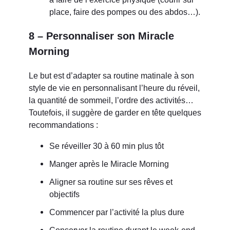
place, faire des pompes ou des abdos…).
8 – Personnaliser son Miracle
Morning
Le but est d’adapter sa routine matinale à son
style de vie en personnalisant l’heure du réveil,
la quantité de sommeil, l’ordre des activités…
Toutefois, il suggère de garder en tête quelques
recommandations :
Se réveiller 30 à 60 min plus tôt
Manger après le Miracle Morning
Aligner sa routine sur ses rêves et
objectifs
Commencer par l’activité la plus dure