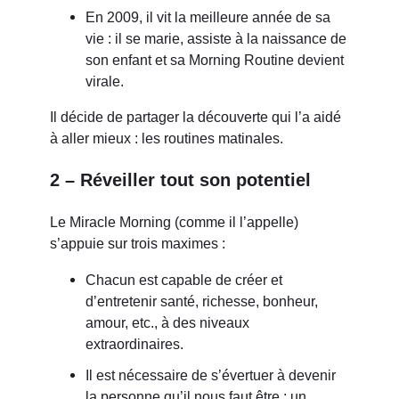
En 2009, il vit la meilleure année de sa
vie : il se marie, assiste à la naissance de
son enfant et sa Morning Routine devient
virale.
Il décide de partager la découverte qui l’a aidé
à aller mieux : les routines matinales.
2 – Réveiller tout son potentiel
Le Miracle Morning (comme il l’appelle)
s’appuie sur trois maximes :
Chacun est capable de créer et
d’entretenir santé, richesse, bonheur,
amour, etc., à des niveaux
extraordinaires.
Il est nécessaire de s’évertuer à devenir
la personne qu’il nous faut être ; un