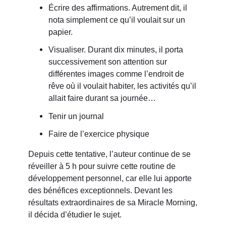
Écrire des affirmations. Autrement dit, il
nota simplement ce qu’il voulait sur un
papier.
Visualiser. Durant dix minutes, il porta
successivement son attention sur
différentes images comme l’endroit de
rêve où il voulait habiter, les activités qu’il
allait faire durant sa journée…
Tenir un journal
Faire de l’exercice physique
Depuis cette tentative, l’auteur continue de se
réveiller à 5 h pour suivre cette routine de
développement personnel, car elle lui apporte
des bénéfices exceptionnels. Devant les
résultats extraordinaires de sa Miracle Morning,
il décida d’étudier le sujet.