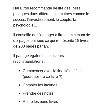
Hal Elrod recommande de lire des livres
pratiques dans différents domaines comme le
succès, l’investissement, le couple, la
psychologie…
Il conseille de s’engager à lire un minimum de
dix pages par jour, ce qui représente 18 livres
de 200 pages par an.
Il partage également plusieurs
recommandations :
Commencer avec la finalité en tête
(pourquoi lire ce livre ?)
Combler les lacunes
Prendre des notes
Relire les bons livres