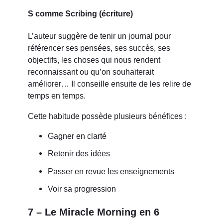
S comme Scribing (écriture)
L’auteur suggère de tenir un journal pour
référencer ses pensées, ses succès, ses
objectifs, les choses qui nous rendent
reconnaissant ou qu’on souhaiterait
améliorer… Il conseille ensuite de les relire de
temps en temps.
Cette habitude possède plusieurs bénéfices :
Gagner en clarté
Retenir des idées
Passer en revue les enseignements
Voir sa progression
7 – Le Miracle Morning en 6