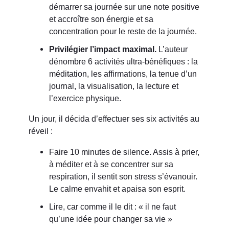
démarrer sa journée sur une note positive
et accroître son énergie et sa
concentration pour le reste de la journée.
Privilégier l’impact maximal.
L’auteur
dénombre 6 activités ultra-bénéfiques : la
méditation, les affirmations, la tenue d’un
journal, la visualisation, la lecture et
l’exercice physique.
Un jour, il décida d’effectuer ses six activités au
réveil :
Faire 10 minutes de silence. Assis à prier,
à méditer et à se concentrer sur sa
respiration, il sentit son stress s’évanouir.
Le calme envahit et apaisa son esprit.
Lire, car comme il le dit : « il ne faut
qu’une idée pour changer sa vie »