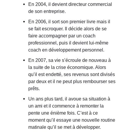
En 2004, il devient directeur commercial
de son entreprise.
En 2006, il sort son premier livre mais il
se fait escroquer. Il décide alors de se
faire accompagner par un coach
professionnel, puis il devient lui-même
coach en développement personnel.
En 2007, sa vie s’écroule de nouveau à
la suite de la crise économique. Alors
qu’il est endetté, ses revenus sont divisés
par deux et il ne peut plus rembourser ses
prêts.
Un ans plus tard, il avoue sa situation à
un ami et il commence à remonter la
pente une énième fois. C’est à ce
moment qu’il essaye une nouvelle routine
matinale qu’il se met à développer.