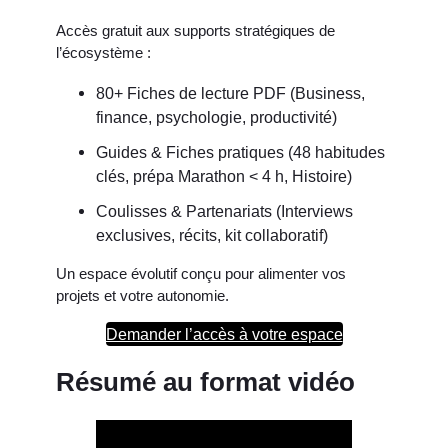
Accès gratuit aux supports stratégiques de
l’écosystème :
80+ Fiches de lecture PDF (Business,
finance, psychologie, productivité)
Guides & Fiches pratiques (48 habitudes
clés, prépa Marathon < 4 h, Histoire)
Coulisses & Partenariats (Interviews
exclusives, récits, kit collaboratif)
Un espace évolutif conçu pour alimenter vos
projets et votre autonomie.
Demander l’accès à votre espace
Résumé au format vidéo