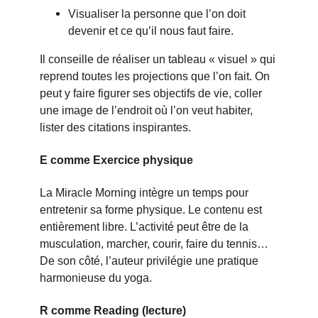
Visualiser la personne que l’on doit
devenir et ce qu’il nous faut faire.
Il conseille de réaliser un tableau « visuel » qui
reprend toutes les projections que l’on fait. On
peut y faire figurer ses objectifs de vie, coller
une image de l’endroit où l’on veut habiter,
lister des citations inspirantes.
E comme Exercice physique
La Miracle Morning intègre un temps pour
entretenir sa forme physique. Le contenu est
entièrement libre. L’activité peut être de la
musculation, marcher, courir, faire du tennis…
De son côté, l’auteur privilégie une pratique
harmonieuse du yoga.
R comme Reading (lecture)